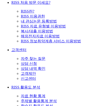
RISS 처음 방문 이세요?
RISS란?
RISS 이용권한
내 관심논문 등록방법
RISS 자료 유형별 이용방법
복사/대출 이용방법
해외전자자료 이용방법
RISS 정보취약계층 서비스 이용방법
고객센터
자주 찾는 질문
상담 신청
상담 내역 확인
고객제안
신고센터
RISS 활용도 분석
자료 현황 통계
주제별 활용통계 분석
학술지 활용도 분석