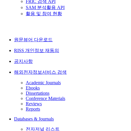
FRIC 검색 API
SAM 분석활용 API
활용 및 참여 현황
원문뷰어 다운로드
RISS 개인정보 재동의
공지사항
해외전자정보서비스 검색
Academic Journals
Ebooks
Dissertations
Conference Materials
Reviews
Reports
Databases & Journals
전자저널 리스트