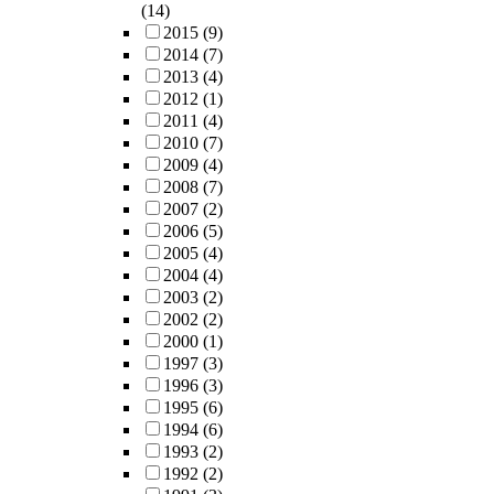
(14)
2015
(9)
2014
(7)
2013
(4)
2012
(1)
2011
(4)
2010
(7)
2009
(4)
2008
(7)
2007
(2)
2006
(5)
2005
(4)
2004
(4)
2003
(2)
2002
(2)
2000
(1)
1997
(3)
1996
(3)
1995
(6)
1994
(6)
1993
(2)
1992
(2)