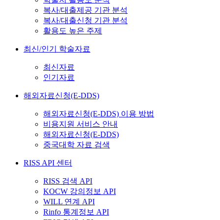
복사/대출제공 기관 분석
복사/대출신청 기관 분석
활용도 높은 주제
최신/인기 학술자료
최신자료
인기자료
해외자료신청(E-DDS)
해외자료신청(E-DDS) 이용 방법
비용지원 서비스 안내
해외자료신청(E-DDS)
중국대학 자료 검색
RISS API 센터
RISS 검색 API
KOCW 강의정보 API
WILL 연계 API
Rinfo 통계정보 API