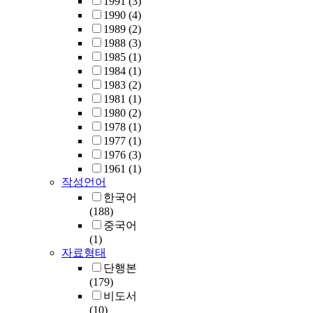
1991
(3)
1990
(4)
1989
(2)
1988
(3)
1985
(1)
1984
(1)
1983
(2)
1981
(1)
1980
(2)
1978
(1)
1977
(1)
1976
(3)
1961
(1)
작성언어
한국어
(188)
중국어
(1)
자료형태
단행본
(179)
비도서
(10)