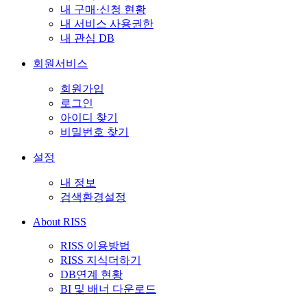
내 구매·신청 현황
내 서비스 사용권한
내 관심 DB
회원서비스
회원가입
로그인
아이디 찾기
비밀번호 찾기
설정
내 정보
검색환경설정
About RISS
RISS 이용방법
RISS 지식더하기
DB연계 현황
BI 및 배너 다운로드