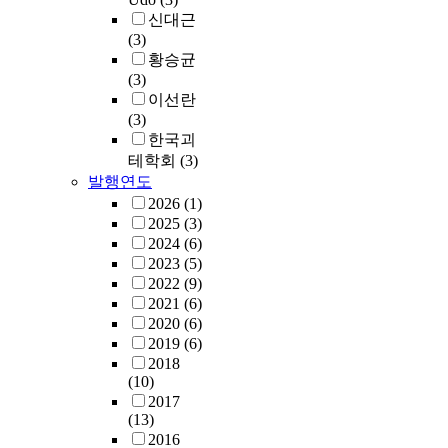
신대근
(3)
황승균
(3)
이선란
(3)
한국괴
테학회
(3)
발행연도
2026
(1)
2025
(3)
2024
(6)
2023
(5)
2022
(9)
2021
(6)
2020
(6)
2019
(6)
2018
(10)
2017
(13)
2016