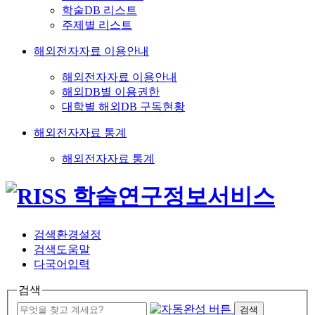
학술DB 리스트
주제별 리스트
해외전자자료 이용안내
해외전자자료 이용안내
해외DB별 이용권한
대학별 해외DB 구독현황
해외전자자료 통계
해외전자자료 통계
검색환경설정
검색도움말
다국어입력
검색
검색