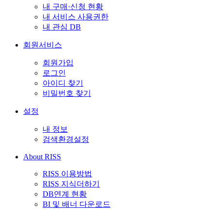
내 구매·신청 현황
내 서비스 사용권한
내 관심 DB
회원서비스
회원가입
로그인
아이디 찾기
비밀번호 찾기
설정
내 정보
검색환경설정
About RISS
RISS 이용방법
RISS 지식더하기
DB연계 현황
BI 및 배너 다운로드