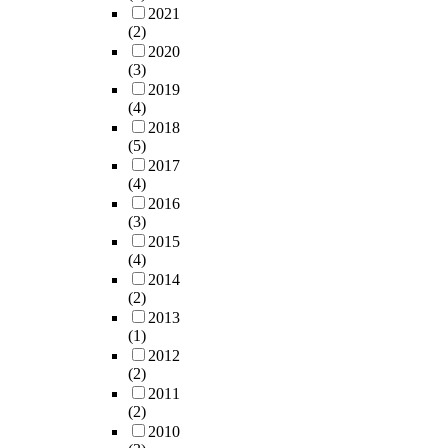
2021
(2)
2020
(3)
2019
(4)
2018
(5)
2017
(4)
2016
(3)
2015
(4)
2014
(2)
2013
(1)
2012
(2)
2011
(2)
2010