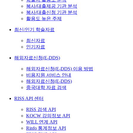
복사/대출제공 기관 분석
복사/대출신청 기관 분석
활용도 높은 주제
최신/인기 학술자료
최신자료
인기자료
해외자료신청(E-DDS)
해외자료신청(E-DDS) 이용 방법
비용지원 서비스 안내
해외자료신청(E-DDS)
중국대학 자료 검색
RISS API 센터
RISS 검색 API
KOCW 강의정보 API
WILL 연계 API
Rinfo 통계정보 API