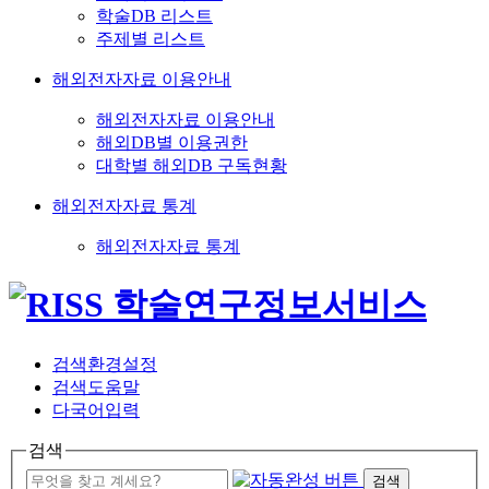
학술DB 리스트
주제별 리스트
해외전자자료 이용안내
해외전자자료 이용안내
해외DB별 이용권한
대학별 해외DB 구독현황
해외전자자료 통계
해외전자자료 통계
검색환경설정
검색도움말
다국어입력
검색
검색