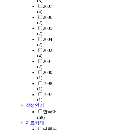
(3)
2007
(4)
2006
(2)
2005
(2)
2004
(2)
2002
(4)
2001
(2)
2000
(1)
1998
(1)
1997
(1)
작성언어
한국어
(68)
자료형태
단행본