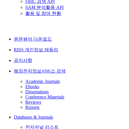
FRIC 검색 API
SAM 분석활용 API
활용 및 참여 현황
원문뷰어 다운로드
RISS 개인정보 재동의
공지사항
해외전자정보서비스 검색
Academic Journals
Ebooks
Dissertations
Conference Materials
Reviews
Reports
Databases & Journals
전자저널 리스트