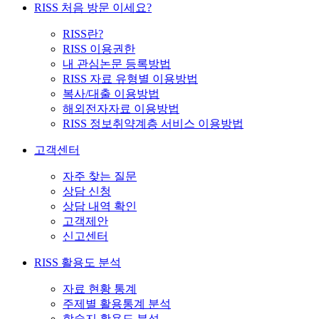
RISS 처음 방문 이세요?
RISS란?
RISS 이용권한
내 관심논문 등록방법
RISS 자료 유형별 이용방법
복사/대출 이용방법
해외전자자료 이용방법
RISS 정보취약계층 서비스 이용방법
고객센터
자주 찾는 질문
상담 신청
상담 내역 확인
고객제안
신고센터
RISS 활용도 분석
자료 현황 통계
주제별 활용통계 분석
학술지 활용도 분석