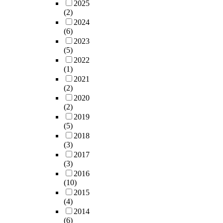
2025
(2)
2024
(6)
2023
(5)
2022
(1)
2021
(2)
2020
(2)
2019
(5)
2018
(3)
2017
(3)
2016
(10)
2015
(4)
2014
(6)