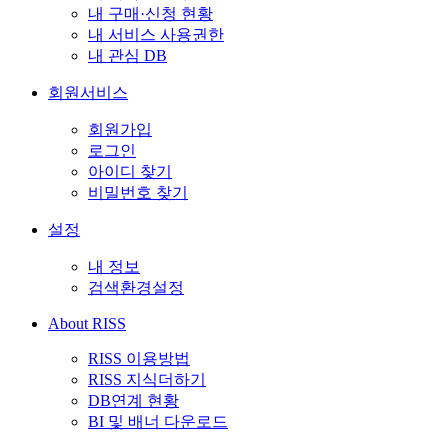
내 구매·신청 현황
내 서비스 사용권한
내 관심 DB
회원서비스
회원가입
로그인
아이디 찾기
비밀번호 찾기
설정
내 정보
검색환경설정
About RISS
RISS 이용방법
RISS 지식더하기
DB연계 현황
BI 및 배너 다운로드