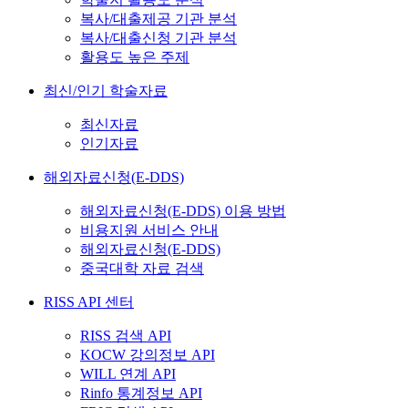
복사/대출제공 기관 분석
복사/대출신청 기관 분석
활용도 높은 주제
최신/인기 학술자료
최신자료
인기자료
해외자료신청(E-DDS)
해외자료신청(E-DDS) 이용 방법
비용지원 서비스 안내
해외자료신청(E-DDS)
중국대학 자료 검색
RISS API 센터
RISS 검색 API
KOCW 강의정보 API
WILL 연계 API
Rinfo 통계정보 API