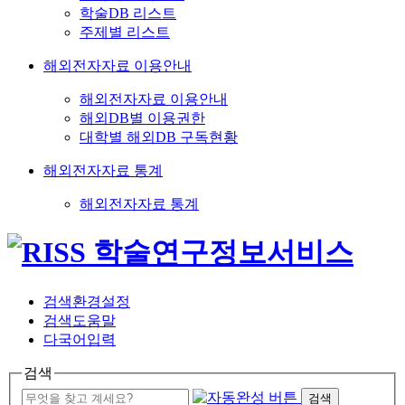
학술DB 리스트
주제별 리스트
해외전자자료 이용안내
해외전자자료 이용안내
해외DB별 이용권한
대학별 해외DB 구독현황
해외전자자료 통계
해외전자자료 통계
검색환경설정
검색도움말
다국어입력
검색
검색