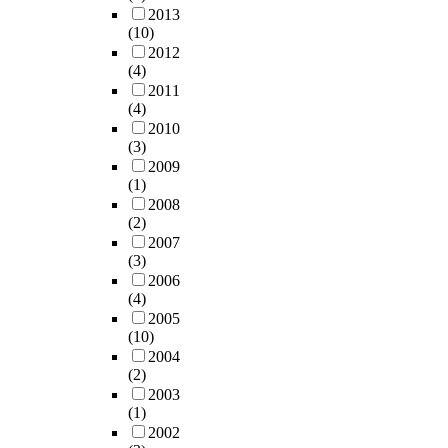
2013
(10)
2012
(4)
2011
(4)
2010
(3)
2009
(1)
2008
(2)
2007
(3)
2006
(4)
2005
(10)
2004
(2)
2003
(1)
2002