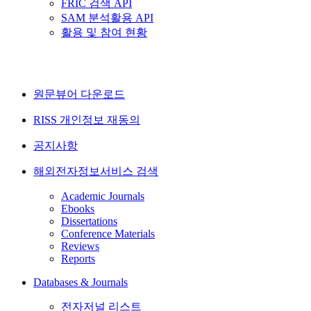
FRIC 검색 API
SAM 분석활용 API
활용 및 참여 현황
원문뷰어 다운로드
RISS 개인정보 재동의
공지사항
해외전자정보서비스 검색
Academic Journals
Ebooks
Dissertations
Conference Materials
Reviews
Reports
Databases & Journals
전자저널 리스트