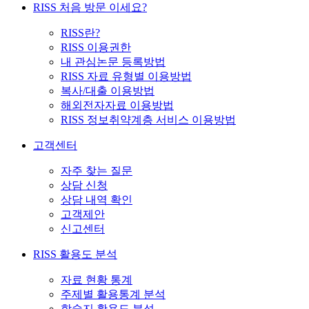
RISS 처음 방문 이세요?
RISS란?
RISS 이용권한
내 관심논문 등록방법
RISS 자료 유형별 이용방법
복사/대출 이용방법
해외전자자료 이용방법
RISS 정보취약계층 서비스 이용방법
고객센터
자주 찾는 질문
상담 신청
상담 내역 확인
고객제안
신고센터
RISS 활용도 분석
자료 현황 통계
주제별 활용통계 분석
학술지 활용도 분석