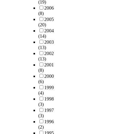
(19)
2006
(8)
2005
(20)
2004
(14)
2003
(13)
2002
(13)
2001
(8)
2000
(6)
1999
(4)
1998
(3)
1997
(3)
1996
(2)
1995