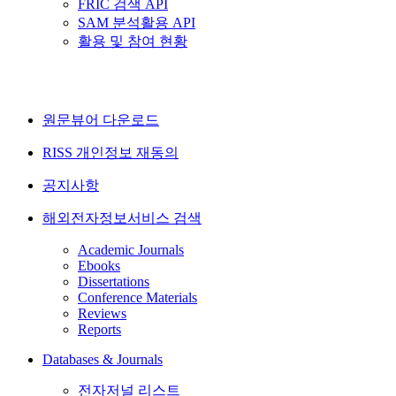
FRIC 검색 API
SAM 분석활용 API
활용 및 참여 현황
원문뷰어 다운로드
RISS 개인정보 재동의
공지사항
해외전자정보서비스 검색
Academic Journals
Ebooks
Dissertations
Conference Materials
Reviews
Reports
Databases & Journals
전자저널 리스트