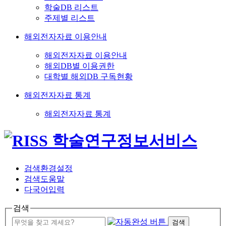
학술DB 리스트
주제별 리스트
해외전자자료 이용안내
해외전자자료 이용안내
해외DB별 이용권한
대학별 해외DB 구독현황
해외전자자료 통계
해외전자자료 통계
검색환경설정
검색도움말
다국어입력
검색
검색