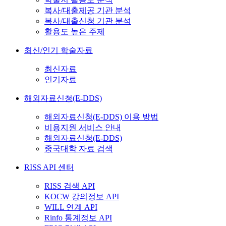
복사/대출제공 기관 분석
복사/대출신청 기관 분석
활용도 높은 주제
최신/인기 학술자료
최신자료
인기자료
해외자료신청(E-DDS)
해외자료신청(E-DDS) 이용 방법
비용지원 서비스 안내
해외자료신청(E-DDS)
중국대학 자료 검색
RISS API 센터
RISS 검색 API
KOCW 강의정보 API
WILL 연계 API
Rinfo 통계정보 API