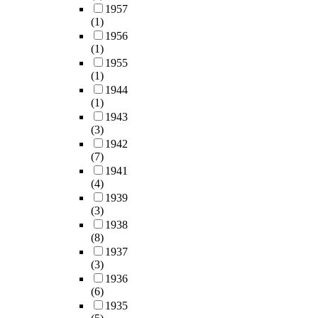
1957
(1)
1956
(1)
1955
(1)
1944
(1)
1943
(3)
1942
(7)
1941
(4)
1939
(3)
1938
(8)
1937
(3)
1936
(6)
1935