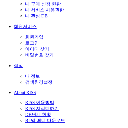
내 구매·신청 현황
내 서비스 사용권한
내 관심 DB
회원서비스
회원가입
로그인
아이디 찾기
비밀번호 찾기
설정
내 정보
검색환경설정
About RISS
RISS 이용방법
RISS 지식더하기
DB연계 현황
BI 및 배너 다운로드