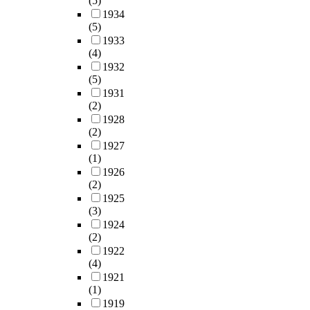
(5)
1934
(5)
1933
(4)
1932
(5)
1931
(2)
1928
(2)
1927
(1)
1926
(2)
1925
(3)
1924
(2)
1922
(4)
1921
(1)
1919