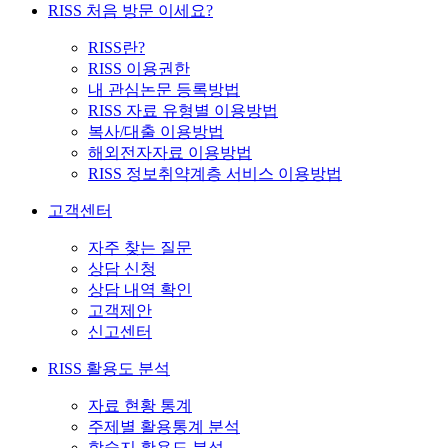
RISS 처음 방문 이세요?
RISS란?
RISS 이용권한
내 관심논문 등록방법
RISS 자료 유형별 이용방법
복사/대출 이용방법
해외전자자료 이용방법
RISS 정보취약계층 서비스 이용방법
고객센터
자주 찾는 질문
상담 신청
상담 내역 확인
고객제안
신고센터
RISS 활용도 분석
자료 현황 통계
주제별 활용통계 분석
학술지 활용도 분석