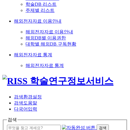
학술DB 리스트
주제별 리스트
해외전자자료 이용안내
해외전자자료 이용안내
해외DB별 이용권한
대학별 해외DB 구독현황
해외전자자료 통계
해외전자자료 통계
검색환경설정
검색도움말
다국어입력
검색
검색