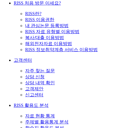
RISS 처음 방문 이세요?
RISS란?
RISS 이용권한
내 관심논문 등록방법
RISS 자료 유형별 이용방법
복사/대출 이용방법
해외전자자료 이용방법
RISS 정보취약계층 서비스 이용방법
고객센터
자주 찾는 질문
상담 신청
상담 내역 확인
고객제안
신고센터
RISS 활용도 분석
자료 현황 통계
주제별 활용통계 분석
학술지 활용도 분석