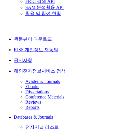
FRIC 검색 API
SAM 분석활용 API
활용 및 참여 현황
원문뷰어 다운로드
RISS 개인정보 재동의
공지사항
해외전자정보서비스 검색
Academic Journals
Ebooks
Dissertations
Conference Materials
Reviews
Reports
Databases & Journals
전자저널 리스트