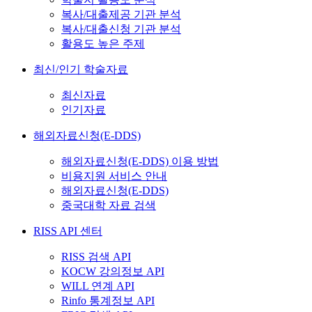
복사/대출제공 기관 분석
복사/대출신청 기관 분석
활용도 높은 주제
최신/인기 학술자료
최신자료
인기자료
해외자료신청(E-DDS)
해외자료신청(E-DDS) 이용 방법
비용지원 서비스 안내
해외자료신청(E-DDS)
중국대학 자료 검색
RISS API 센터
RISS 검색 API
KOCW 강의정보 API
WILL 연계 API
Rinfo 통계정보 API