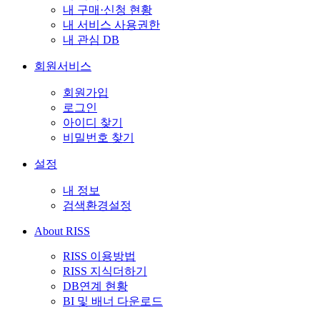
내 구매·신청 현황
내 서비스 사용권한
내 관심 DB
회원서비스
회원가입
로그인
아이디 찾기
비밀번호 찾기
설정
내 정보
검색환경설정
About RISS
RISS 이용방법
RISS 지식더하기
DB연계 현황
BI 및 배너 다운로드