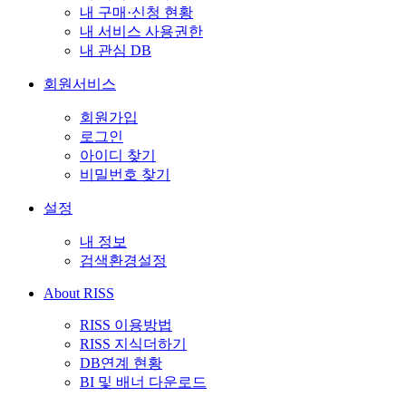
내 구매·신청 현황
내 서비스 사용권한
내 관심 DB
회원서비스
회원가입
로그인
아이디 찾기
비밀번호 찾기
설정
내 정보
검색환경설정
About RISS
RISS 이용방법
RISS 지식더하기
DB연계 현황
BI 및 배너 다운로드