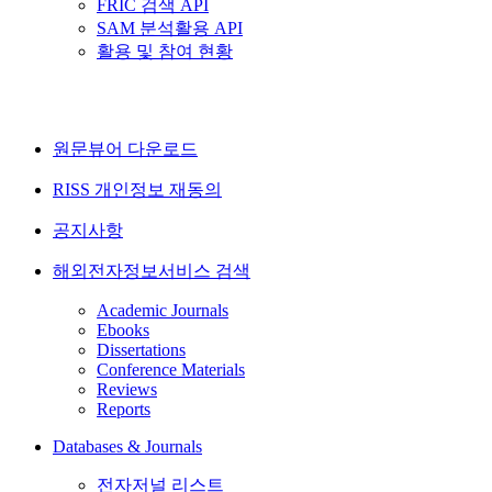
FRIC 검색 API
SAM 분석활용 API
활용 및 참여 현황
원문뷰어 다운로드
RISS 개인정보 재동의
공지사항
해외전자정보서비스 검색
Academic Journals
Ebooks
Dissertations
Conference Materials
Reviews
Reports
Databases & Journals
전자저널 리스트