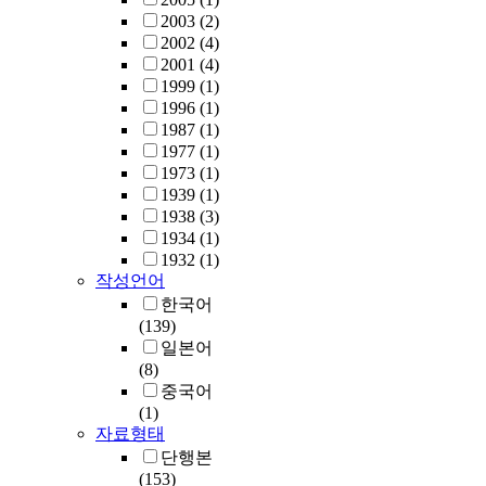
2003
(2)
2002
(4)
2001
(4)
1999
(1)
1996
(1)
1987
(1)
1977
(1)
1973
(1)
1939
(1)
1938
(3)
1934
(1)
1932
(1)
작성언어
한국어
(139)
일본어
(8)
중국어
(1)
자료형태
단행본
(153)