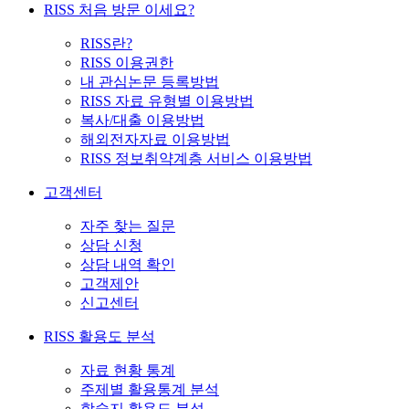
RISS 처음 방문 이세요?
RISS란?
RISS 이용권한
내 관심논문 등록방법
RISS 자료 유형별 이용방법
복사/대출 이용방법
해외전자자료 이용방법
RISS 정보취약계층 서비스 이용방법
고객센터
자주 찾는 질문
상담 신청
상담 내역 확인
고객제안
신고센터
RISS 활용도 분석
자료 현황 통계
주제별 활용통계 분석
학술지 활용도 분석