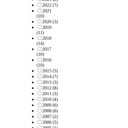
2022
(7)
2021
(10)
2020
(3)
2019
(11)
2018
(14)
2017
(10)
2016
(10)
2015
(5)
2014
(7)
2013
(3)
2012
(8)
2011
(3)
2010
(4)
2009
(6)
2008
(6)
2007
(2)
2006
(5)
2005
(1)