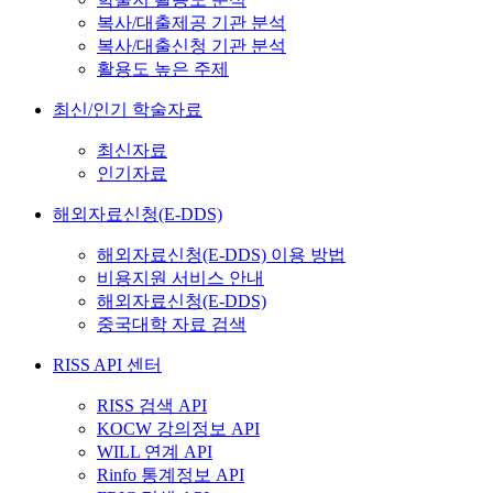
복사/대출제공 기관 분석
복사/대출신청 기관 분석
활용도 높은 주제
최신/인기 학술자료
최신자료
인기자료
해외자료신청(E-DDS)
해외자료신청(E-DDS) 이용 방법
비용지원 서비스 안내
해외자료신청(E-DDS)
중국대학 자료 검색
RISS API 센터
RISS 검색 API
KOCW 강의정보 API
WILL 연계 API
Rinfo 통계정보 API