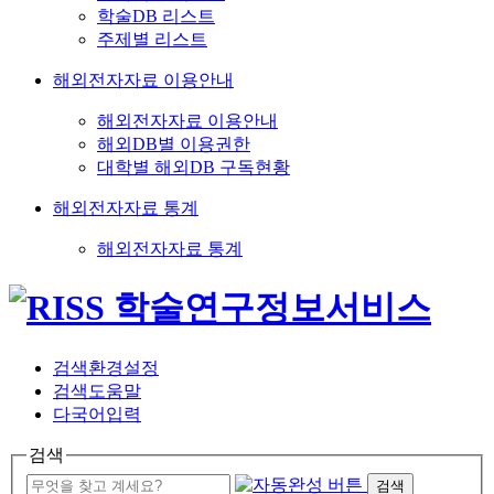
학술DB 리스트
주제별 리스트
해외전자자료 이용안내
해외전자자료 이용안내
해외DB별 이용권한
대학별 해외DB 구독현황
해외전자자료 통계
해외전자자료 통계
검색환경설정
검색도움말
다국어입력
검색
검색