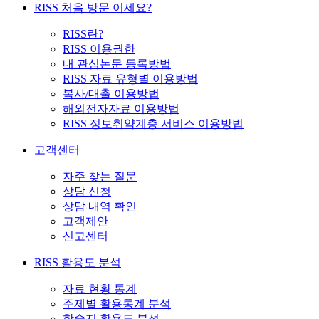
RISS 처음 방문 이세요?
RISS란?
RISS 이용권한
내 관심논문 등록방법
RISS 자료 유형별 이용방법
복사/대출 이용방법
해외전자자료 이용방법
RISS 정보취약계층 서비스 이용방법
고객센터
자주 찾는 질문
상담 신청
상담 내역 확인
고객제안
신고센터
RISS 활용도 분석
자료 현황 통계
주제별 활용통계 분석
학술지 활용도 분석