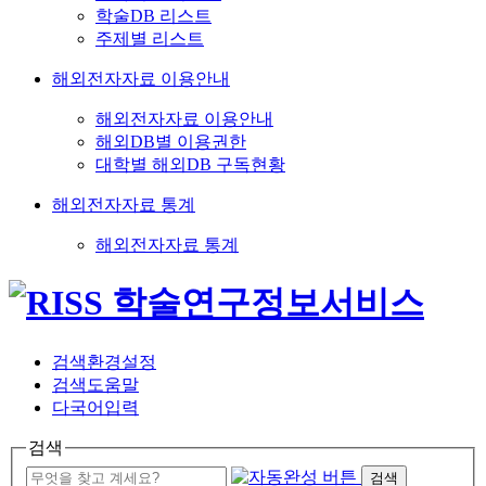
학술DB 리스트
주제별 리스트
해외전자자료 이용안내
해외전자자료 이용안내
해외DB별 이용권한
대학별 해외DB 구독현황
해외전자자료 통계
해외전자자료 통계
검색환경설정
검색도움말
다국어입력
검색
검색