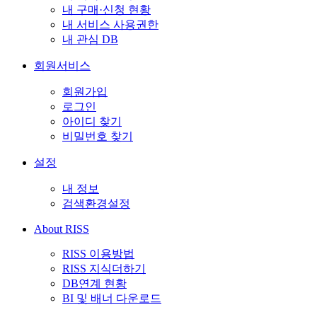
내 구매·신청 현황
내 서비스 사용권한
내 관심 DB
회원서비스
회원가입
로그인
아이디 찾기
비밀번호 찾기
설정
내 정보
검색환경설정
About RISS
RISS 이용방법
RISS 지식더하기
DB연계 현황
BI 및 배너 다운로드