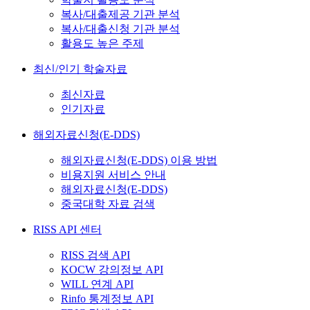
복사/대출제공 기관 분석
복사/대출신청 기관 분석
활용도 높은 주제
최신/인기 학술자료
최신자료
인기자료
해외자료신청(E-DDS)
해외자료신청(E-DDS) 이용 방법
비용지원 서비스 안내
해외자료신청(E-DDS)
중국대학 자료 검색
RISS API 센터
RISS 검색 API
KOCW 강의정보 API
WILL 연계 API
Rinfo 통계정보 API