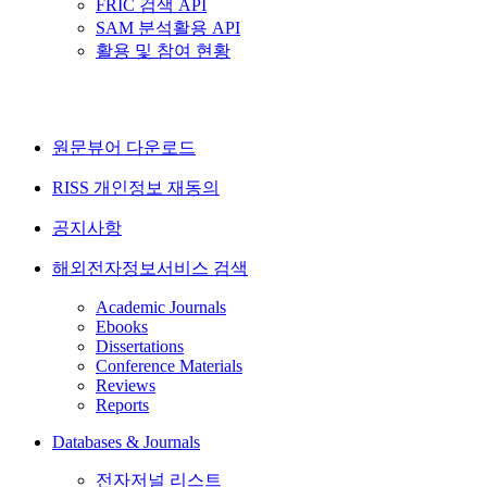
FRIC 검색 API
SAM 분석활용 API
활용 및 참여 현황
원문뷰어 다운로드
RISS 개인정보 재동의
공지사항
해외전자정보서비스 검색
Academic Journals
Ebooks
Dissertations
Conference Materials
Reviews
Reports
Databases & Journals
전자저널 리스트