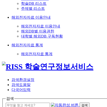
학술DB 리스트
주제별 리스트
해외전자자료 이용안내
해외전자자료 이용안내
해외DB별 이용권한
대학별 해외DB 구독현황
해외전자자료 통계
해외전자자료 통계
검색환경설정
검색도움말
다국어입력
검색
검색