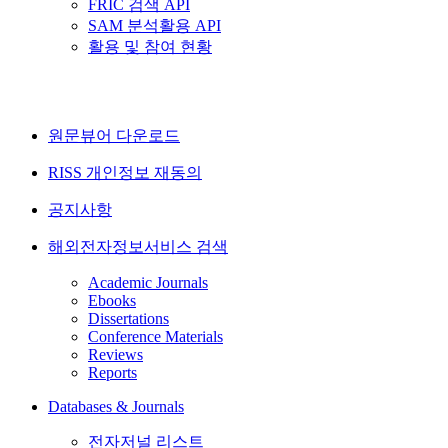
FRIC 검색 API
SAM 분석활용 API
활용 및 참여 현황
원문뷰어 다운로드
RISS 개인정보 재동의
공지사항
해외전자정보서비스 검색
Academic Journals
Ebooks
Dissertations
Conference Materials
Reviews
Reports
Databases & Journals
전자저널 리스트