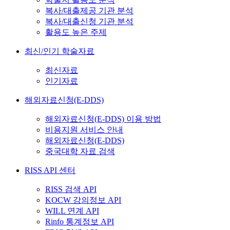
복사/대출제공 기관 분석
복사/대출신청 기관 분석
활용도 높은 주제
최신/인기 학술자료
최신자료
인기자료
해외자료신청(E-DDS)
해외자료신청(E-DDS) 이용 방법
비용지원 서비스 안내
해외자료신청(E-DDS)
중국대학 자료 검색
RISS API 센터
RISS 검색 API
KOCW 강의정보 API
WILL 연계 API
Rinfo 통계정보 API