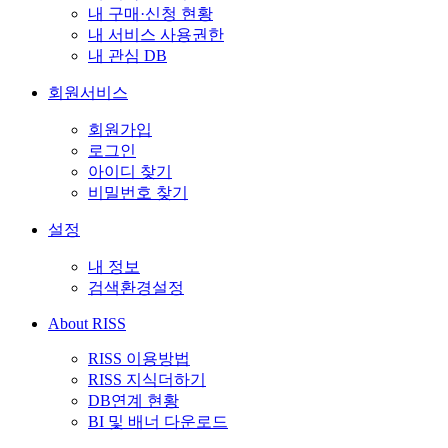
내 구매·신청 현황
내 서비스 사용권한
내 관심 DB
회원서비스
회원가입
로그인
아이디 찾기
비밀번호 찾기
설정
내 정보
검색환경설정
About RISS
RISS 이용방법
RISS 지식더하기
DB연계 현황
BI 및 배너 다운로드