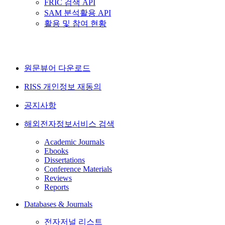
FRIC 검색 API
SAM 분석활용 API
활용 및 참여 현황
원문뷰어 다운로드
RISS 개인정보 재동의
공지사항
해외전자정보서비스 검색
Academic Journals
Ebooks
Dissertations
Conference Materials
Reviews
Reports
Databases & Journals
전자저널 리스트