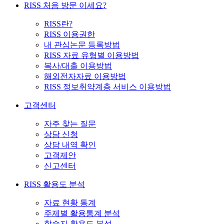
RISS 처음 방문 이세요?
RISS란?
RISS 이용권한
내 관심논문 등록방법
RISS 자료 유형별 이용방법
복사/대출 이용방법
해외전자자료 이용방법
RISS 정보취약계층 서비스 이용방법
고객센터
자주 찾는 질문
상담 신청
상담 내역 확인
고객제안
신고센터
RISS 활용도 분석
자료 현황 통계
주제별 활용통계 분석
학술지 활용도 분석