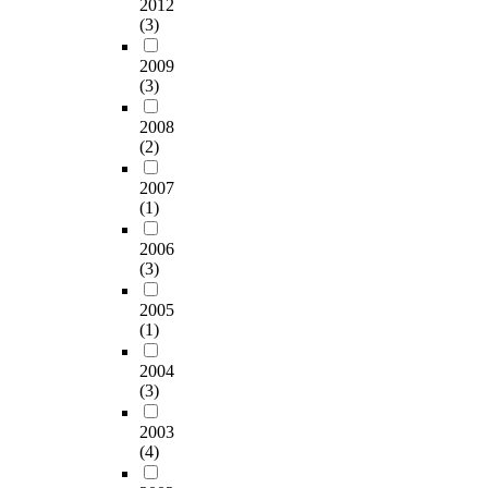
2012
(3)
2009
(3)
2008
(2)
2007
(1)
2006
(3)
2005
(1)
2004
(3)
2003
(4)