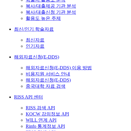
복사/대출제공 기관 분석
복사/대출신청 기관 분석
활용도 높은 주제
최신/인기 학술자료
최신자료
인기자료
해외자료신청(E-DDS)
해외자료신청(E-DDS) 이용 방법
비용지원 서비스 안내
해외자료신청(E-DDS)
중국대학 자료 검색
RISS API 센터
RISS 검색 API
KOCW 강의정보 API
WILL 연계 API
Rinfo 통계정보 API