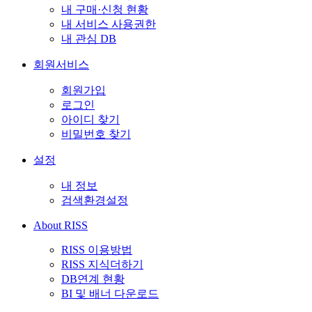
내 구매·신청 현황
내 서비스 사용권한
내 관심 DB
회원서비스
회원가입
로그인
아이디 찾기
비밀번호 찾기
설정
내 정보
검색환경설정
About RISS
RISS 이용방법
RISS 지식더하기
DB연계 현황
BI 및 배너 다운로드