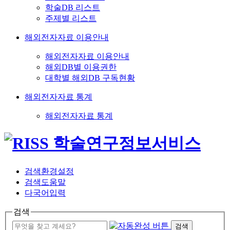
학술DB 리스트
주제별 리스트
해외전자자료 이용안내
해외전자자료 이용안내
해외DB별 이용권한
대학별 해외DB 구독현황
해외전자자료 통계
해외전자자료 통계
검색환경설정
검색도움말
다국어입력
검색
검색