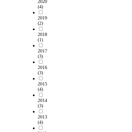
2020
(4)
2019
(2)
2018
(1)
2017
(3)
2016
(3)
2015
(4)
2014
(3)
2013
(4)