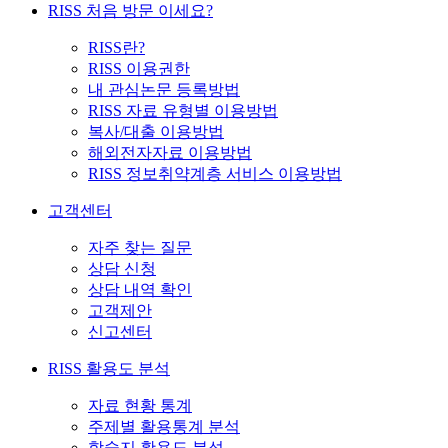
RISS 처음 방문 이세요?
RISS란?
RISS 이용권한
내 관심논문 등록방법
RISS 자료 유형별 이용방법
복사/대출 이용방법
해외전자자료 이용방법
RISS 정보취약계층 서비스 이용방법
고객센터
자주 찾는 질문
상담 신청
상담 내역 확인
고객제안
신고센터
RISS 활용도 분석
자료 현황 통계
주제별 활용통계 분석
학술지 활용도 분석