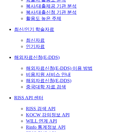
복사/대출제공 기관 분석
복사/대출신청 기관 분석
활용도 높은 주제
최신/인기 학술자료
최신자료
인기자료
해외자료신청(E-DDS)
해외자료신청(E-DDS) 이용 방법
비용지원 서비스 안내
해외자료신청(E-DDS)
중국대학 자료 검색
RISS API 센터
RISS 검색 API
KOCW 강의정보 API
WILL 연계 API
Rinfo 통계정보 API