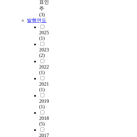
표인
주
(3)
발행연도
2025
(1)
2023
(2)
2022
(1)
2021
(1)
2019
(1)
2018
(5)
2017