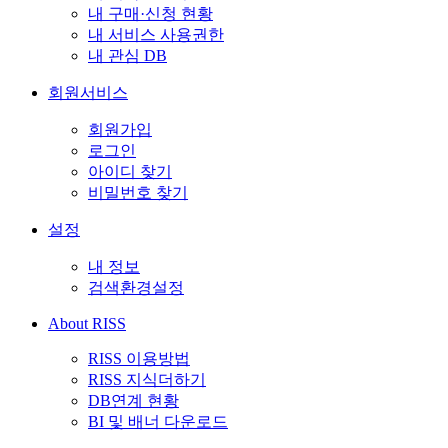
내 구매·신청 현황
내 서비스 사용권한
내 관심 DB
회원서비스
회원가입
로그인
아이디 찾기
비밀번호 찾기
설정
내 정보
검색환경설정
About RISS
RISS 이용방법
RISS 지식더하기
DB연계 현황
BI 및 배너 다운로드