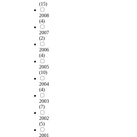
(15)
2008
(4)
2007
(2)
2006
(4)
2005
(10)
2004
(4)
2003
(7)
2002
(5)
2001