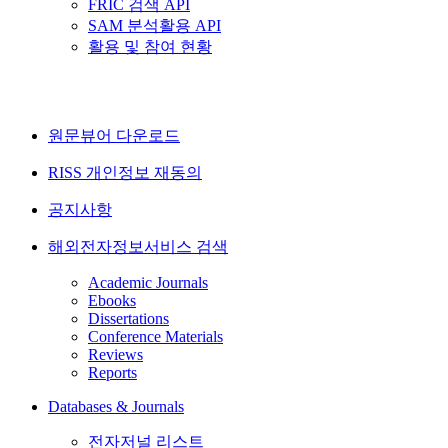
FRIC 검색 API
SAM 분석활용 API
활용 및 참여 현황
원문뷰어 다운로드
RISS 개인정보 재동의
공지사항
해외전자정보서비스 검색
Academic Journals
Ebooks
Dissertations
Conference Materials
Reviews
Reports
Databases & Journals
전자저널 리스트