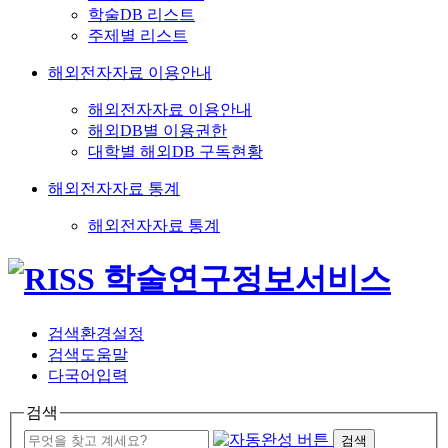
학술DB 리스트
주제별 리스트
해외전자자료 이용안내
해외전자자료 이용안내
해외DB별 이용권한
대학별 해외DB 구독현황
해외전자자료 통계
해외전자자료 통계
검색환경설정
검색도움말
다국어입력
검색
검색