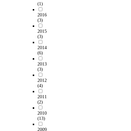
(1)
2016
(3)
2015
(3)
2014
(6)
2013
(3)
2012
(4)
2011
(2)
2010
(13)
2009