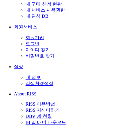
내 구매·신청 현황
내 서비스 사용권한
내 관심 DB
회원서비스
회원가입
로그인
아이디 찾기
비밀번호 찾기
설정
내 정보
검색환경설정
About RISS
RISS 이용방법
RISS 지식더하기
DB연계 현황
BI 및 배너 다운로드