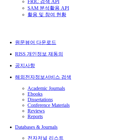
FRIC 검색 API
SAM 분석활용 API
활용 및 참여 현황
원문뷰어 다운로드
RISS 개인정보 재동의
공지사항
해외전자정보서비스 검색
Academic Journals
Ebooks
Dissertations
Conference Materials
Reviews
Reports
Databases & Journals
전자저널 리스트