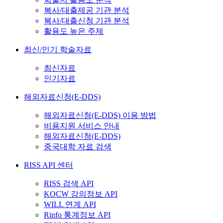
복사/대출제공 기관 분석
복사/대출신청 기관 분석
활용도 높은 주제
최신/인기 학술자료
최신자료
인기자료
해외자료신청(E-DDS)
해외자료신청(E-DDS) 이용 방법
비용지원 서비스 안내
해외자료신청(E-DDS)
중국대학 자료 검색
RISS API 센터
RISS 검색 API
KOCW 강의정보 API
WILL 연계 API
Rinfo 통계정보 API