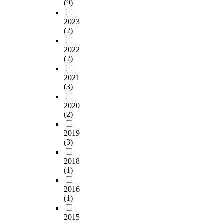
(9)
2023
(2)
2022
(2)
2021
(3)
2020
(2)
2019
(3)
2018
(1)
2016
(1)
2015