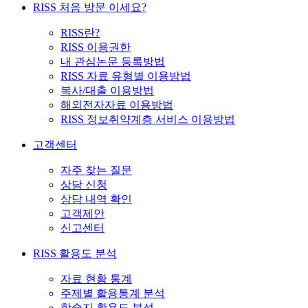
RISS 처음 방문 이세요?
RISS란?
RISS 이용권한
내 관심논문 등록방법
RISS 자료 유형별 이용방법
복사/대출 이용방법
해외전자자료 이용방법
RISS 정보취약계층 서비스 이용방법
고객센터
자주 찾는 질문
상담 신청
상담 내역 확인
고객제안
신고센터
RISS 활용도 분석
자료 현황 통계
주제별 활용통계 분석
학술지 활용도 분석