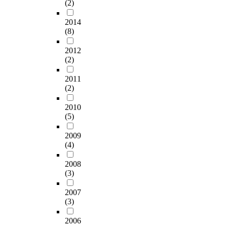
(2)
2014
(8)
2012
(2)
2011
(2)
2010
(5)
2009
(4)
2008
(3)
2007
(3)
2006