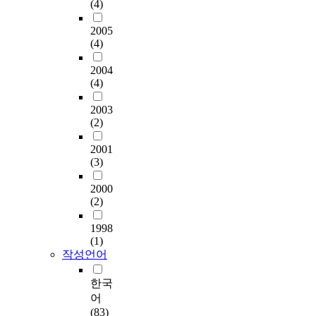
(4)
2005
(4)
2004
(4)
2003
(2)
2001
(3)
2000
(2)
1998
(1)
작성언어
한국
어
(83)