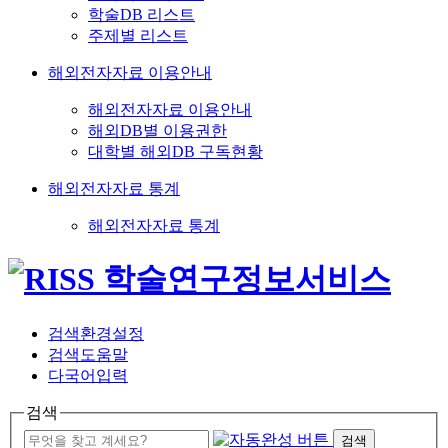
학술DB 리스트
주제별 리스트
해외전자자료 이용안내
해외전자자료 이용안내
해외DB별 이용권한
대학별 해외DB 구독현황
해외전자자료 통계
해외전자자료 통계
검색환경설정
검색도움말
다국어입력
검색
검색