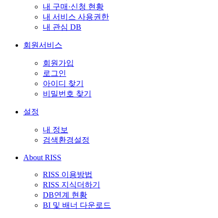
내 구매·신청 현황
내 서비스 사용권한
내 관심 DB
회원서비스
회원가입
로그인
아이디 찾기
비밀번호 찾기
설정
내 정보
검색환경설정
About RISS
RISS 이용방법
RISS 지식더하기
DB연계 현황
BI 및 배너 다운로드