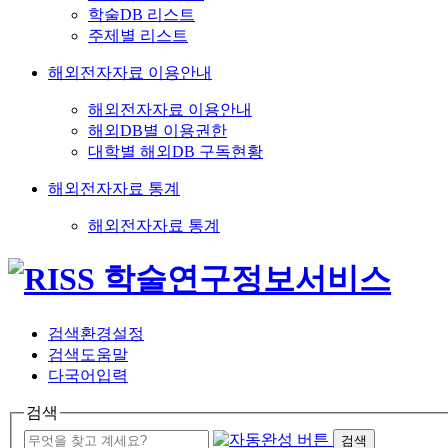
학술DB 리스트
주제별 리스트
해외전자자료 이용안내
해외전자자료 이용안내
해외DB별 이용권한
대학별 해외DB 구독현황
해외전자자료 통계
해외전자자료 통계
검색환경설정
검색도움말
다국어입력
검색
검색