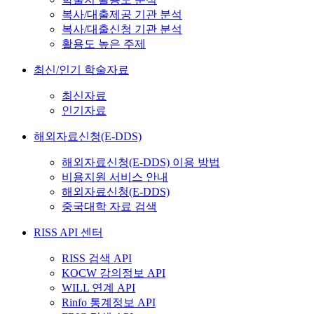
복사/대출제공 기관 분석
복사/대출신청 기관 분석
활용도 높은 주제
최신/인기 학술자료
최신자료
인기자료
해외자료신청(E-DDS)
해외자료신청(E-DDS) 이용 방법
비용지원 서비스 안내
해외자료신청(E-DDS)
중국대학 자료 검색
RISS API 센터
RISS 검색 API
KOCW 강의정보 API
WILL 연계 API
Rinfo 통계정보 API