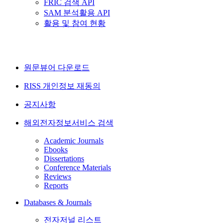
FRIC 검색 API
SAM 분석활용 API
활용 및 참여 현황
원문뷰어 다운로드
RISS 개인정보 재동의
공지사항
해외전자정보서비스 검색
Academic Journals
Ebooks
Dissertations
Conference Materials
Reviews
Reports
Databases & Journals
전자저널 리스트