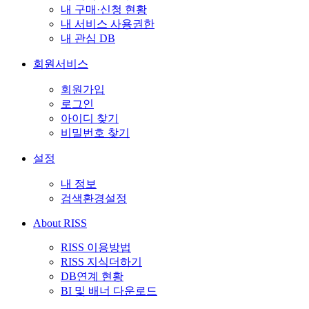
내 구매·신청 현황
내 서비스 사용권한
내 관심 DB
회원서비스
회원가입
로그인
아이디 찾기
비밀번호 찾기
설정
내 정보
검색환경설정
About RISS
RISS 이용방법
RISS 지식더하기
DB연계 현황
BI 및 배너 다운로드