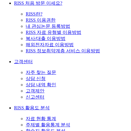
RISS 처음 방문 이세요?
RISS란?
RISS 이용권한
내 관심논문 등록방법
RISS 자료 유형별 이용방법
복사/대출 이용방법
해외전자자료 이용방법
RISS 정보취약계층 서비스 이용방법
고객센터
자주 찾는 질문
상담 신청
상담 내역 확인
고객제안
신고센터
RISS 활용도 분석
자료 현황 통계
주제별 활용통계 분석
학술지 활용도 분석