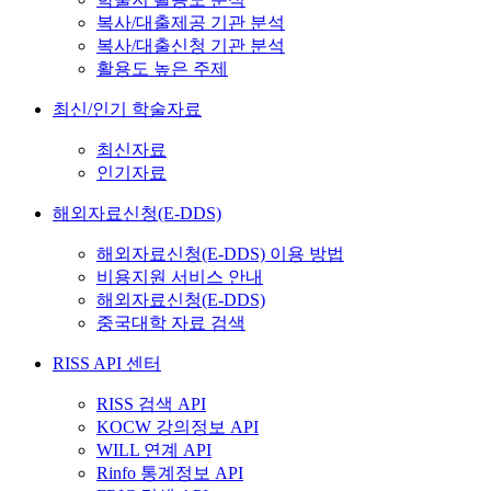
복사/대출제공 기관 분석
복사/대출신청 기관 분석
활용도 높은 주제
최신/인기 학술자료
최신자료
인기자료
해외자료신청(E-DDS)
해외자료신청(E-DDS) 이용 방법
비용지원 서비스 안내
해외자료신청(E-DDS)
중국대학 자료 검색
RISS API 센터
RISS 검색 API
KOCW 강의정보 API
WILL 연계 API
Rinfo 통계정보 API