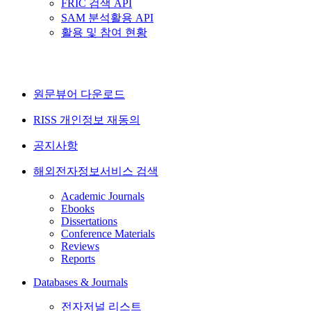
FRIC 검색 API
SAM 분석활용 API
활용 및 참여 현황
원문뷰어 다운로드
RISS 개인정보 재동의
공지사항
해외전자정보서비스 검색
Academic Journals
Ebooks
Dissertations
Conference Materials
Reviews
Reports
Databases & Journals
전자저널 리스트