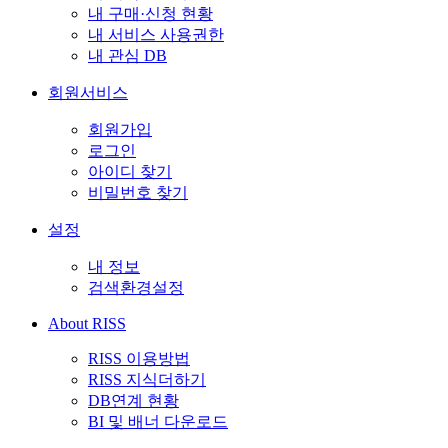
내 구매·신청 현황
내 서비스 사용권한
내 관심 DB
회원서비스
회원가입
로그인
아이디 찾기
비밀번호 찾기
설정
내 정보
검색환경설정
About RISS
RISS 이용방법
RISS 지식더하기
DB연계 현황
BI 및 배너 다운로드