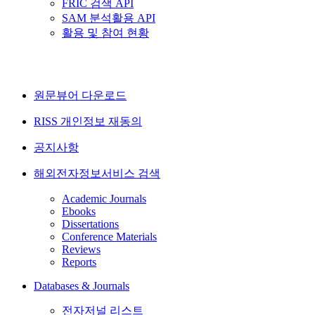
FRIC 검색 API
SAM 분석활용 API
활용 및 참여 현황
원문뷰어 다운로드
RISS 개인정보 재동의
공지사항
해외전자정보서비스 검색
Academic Journals
Ebooks
Dissertations
Conference Materials
Reviews
Reports
Databases & Journals
전자저널 리스트