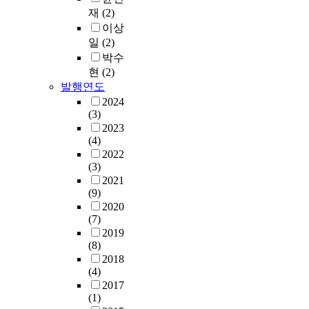
재
(2)
이상
일
(2)
박수
현
(2)
발행연도
2024
(3)
2023
(4)
2022
(3)
2021
(9)
2020
(7)
2019
(8)
2018
(4)
2017
(1)