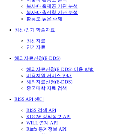
복사/대출제공 기관 분석
복사/대출신청 기관 분석
활용도 높은 주제
최신/인기 학술자료
최신자료
인기자료
해외자료신청(E-DDS)
해외자료신청(E-DDS) 이용 방법
비용지원 서비스 안내
해외자료신청(E-DDS)
중국대학 자료 검색
RISS API 센터
RISS 검색 API
KOCW 강의정보 API
WILL 연계 API
Rinfo 통계정보 API