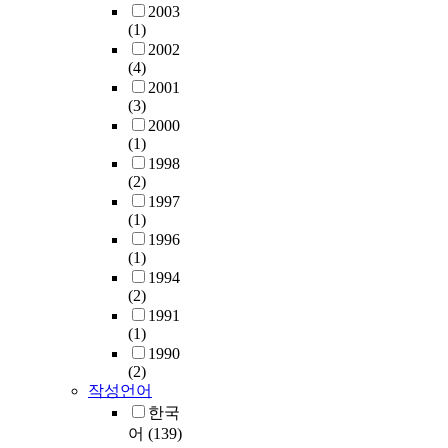
2003
(1)
2002
(4)
2001
(3)
2000
(1)
1998
(2)
1997
(1)
1996
(1)
1994
(2)
1991
(1)
1990
(2)
작성언어
한국
어
(139)