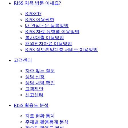
RISS 처음 방문 이세요?
RISS란?
RISS 이용권한
내 관심논문 등록방법
RISS 자료 유형별 이용방법
복사/대출 이용방법
해외전자자료 이용방법
RISS 정보취약계층 서비스 이용방법
고객센터
자주 찾는 질문
상담 신청
상담 내역 확인
고객제안
신고센터
RISS 활용도 분석
자료 현황 통계
주제별 활용통계 분석
학술지 활용도 분석