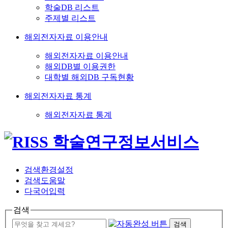
학술DB 리스트
주제별 리스트
해외전자자료 이용안내
해외전자자료 이용안내
해외DB별 이용권한
대학별 해외DB 구독현황
해외전자자료 통계
해외전자자료 통계
검색환경설정
검색도움말
다국어입력
검색
검색