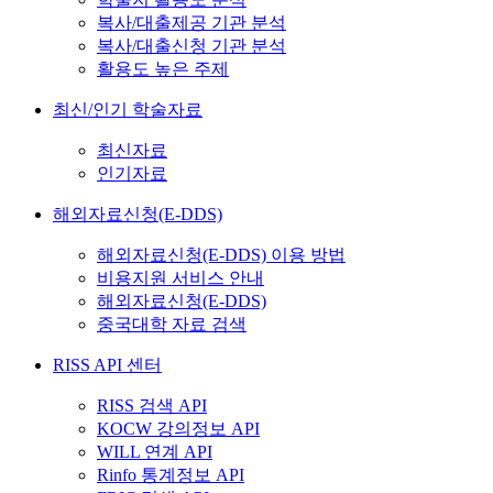
복사/대출제공 기관 분석
복사/대출신청 기관 분석
활용도 높은 주제
최신/인기 학술자료
최신자료
인기자료
해외자료신청(E-DDS)
해외자료신청(E-DDS) 이용 방법
비용지원 서비스 안내
해외자료신청(E-DDS)
중국대학 자료 검색
RISS API 센터
RISS 검색 API
KOCW 강의정보 API
WILL 연계 API
Rinfo 통계정보 API