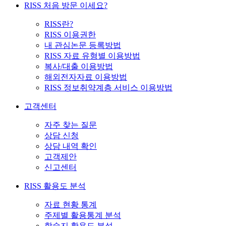
RISS 처음 방문 이세요?
RISS란?
RISS 이용권한
내 관심논문 등록방법
RISS 자료 유형별 이용방법
복사/대출 이용방법
해외전자자료 이용방법
RISS 정보취약계층 서비스 이용방법
고객센터
자주 찾는 질문
상담 신청
상담 내역 확인
고객제안
신고센터
RISS 활용도 분석
자료 현황 통계
주제별 활용통계 분석
학술지 활용도 분석