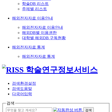
학술DB 리스트
주제별 리스트
해외전자자료 이용안내
해외전자자료 이용안내
해외DB별 이용권한
대학별 해외DB 구독현황
해외전자자료 통계
해외전자자료 통계
검색환경설정
검색도움말
다국어입력
검색
검색