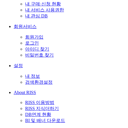
내 구매·신청 현황
내 서비스 사용권한
내 관심 DB
회원서비스
회원가입
로그인
아이디 찾기
비밀번호 찾기
설정
내 정보
검색환경설정
About RISS
RISS 이용방법
RISS 지식더하기
DB연계 현황
BI 및 배너 다운로드