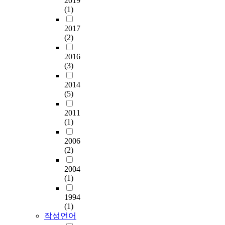
2019
(1)
2017
(2)
2016
(3)
2014
(5)
2011
(1)
2006
(2)
2004
(1)
1994
(1)
작성언어