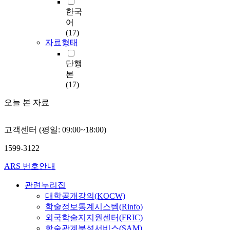
한국
어
(17)
자료형태
단행
본
(17)
오늘 본 자료
고객센터 (평일: 09:00~18:00)
1599-3122
ARS 번호안내
관련누리집
대학공개강의(KOCW)
학술정보통계시스템(Rinfo)
외국학술지지원센터(FRIC)
학술관계분석서비스(SAM)