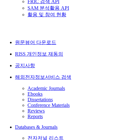
FRIC 검색 API
SAM 분석활용 API
활용 및 참여 현황
원문뷰어 다운로드
RISS 개인정보 재동의
공지사항
해외전자정보서비스 검색
Academic Journals
Ebooks
Dissertations
Conference Materials
Reviews
Reports
Databases & Journals
전자저널 리스트