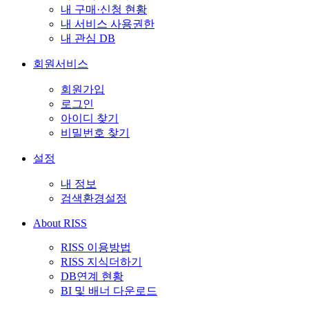
내 구매·신청 현황
내 서비스 사용권한
내 관심 DB
회원서비스
회원가입
로그인
아이디 찾기
비밀번호 찾기
설정
내 정보
검색환경설정
About RISS
RISS 이용방법
RISS 지식더하기
DB연계 현황
BI 및 배너 다운로드