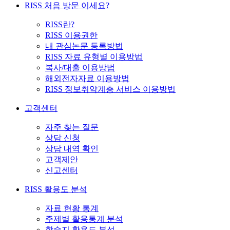
RISS 처음 방문 이세요?
RISS란?
RISS 이용권한
내 관심논문 등록방법
RISS 자료 유형별 이용방법
복사/대출 이용방법
해외전자자료 이용방법
RISS 정보취약계층 서비스 이용방법
고객센터
자주 찾는 질문
상담 신청
상담 내역 확인
고객제안
신고센터
RISS 활용도 분석
자료 현황 통계
주제별 활용통계 분석
학술지 활용도 분석