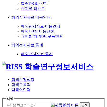
학술DB 리스트
주제별 리스트
해외전자자료 이용안내
해외전자자료 이용안내
해외DB별 이용권한
대학별 해외DB 구독현황
해외전자자료 통계
해외전자자료 통계
검색환경설정
검색도움말
다국어입력
검색
검색