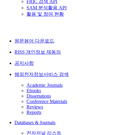
FRIC 검색 API
SAM 분석활용 API
활용 및 참여 현황
원문뷰어 다운로드
RISS 개인정보 재동의
공지사항
해외전자정보서비스 검색
Academic Journals
Ebooks
Dissertations
Conference Materials
Reviews
Reports
Databases & Journals
전자저널 리스트