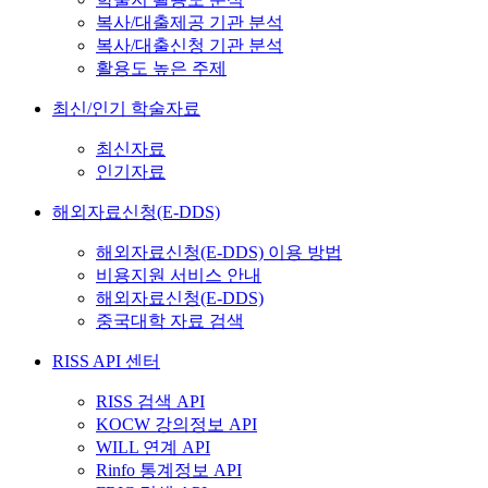
복사/대출제공 기관 분석
복사/대출신청 기관 분석
활용도 높은 주제
최신/인기 학술자료
최신자료
인기자료
해외자료신청(E-DDS)
해외자료신청(E-DDS) 이용 방법
비용지원 서비스 안내
해외자료신청(E-DDS)
중국대학 자료 검색
RISS API 센터
RISS 검색 API
KOCW 강의정보 API
WILL 연계 API
Rinfo 통계정보 API