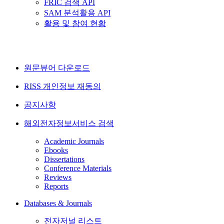
FRIC 검색 API
SAM 분석활용 API
활용 및 참여 현황
원문뷰어 다운로드
RISS 개인정보 재동의
공지사항
해외전자정보서비스 검색
Academic Journals
Ebooks
Dissertations
Conference Materials
Reviews
Reports
Databases & Journals
전자저널 리스트