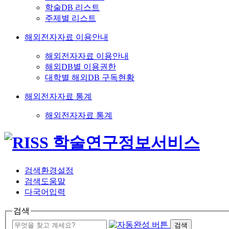
학술DB 리스트
주제별 리스트
해외전자자료 이용안내
해외전자자료 이용안내
해외DB별 이용권한
대학별 해외DB 구독현황
해외전자자료 통계
해외전자자료 통계
검색환경설정
검색도움말
다국어입력
검색
검색