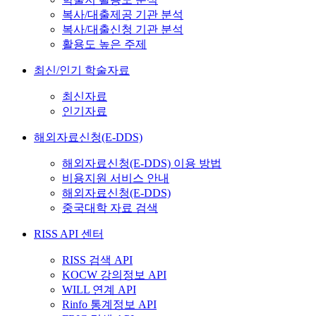
복사/대출제공 기관 분석
복사/대출신청 기관 분석
활용도 높은 주제
최신/인기 학술자료
최신자료
인기자료
해외자료신청(E-DDS)
해외자료신청(E-DDS) 이용 방법
비용지원 서비스 안내
해외자료신청(E-DDS)
중국대학 자료 검색
RISS API 센터
RISS 검색 API
KOCW 강의정보 API
WILL 연계 API
Rinfo 통계정보 API