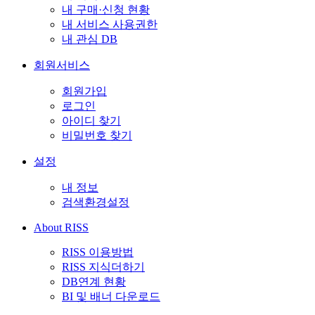
내 구매·신청 현황
내 서비스 사용권한
내 관심 DB
회원서비스
회원가입
로그인
아이디 찾기
비밀번호 찾기
설정
내 정보
검색환경설정
About RISS
RISS 이용방법
RISS 지식더하기
DB연계 현황
BI 및 배너 다운로드