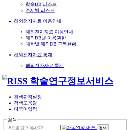
학술DB 리스트
주제별 리스트
해외전자자료 이용안내
해외전자자료 이용안내
해외DB별 이용권한
대학별 해외DB 구독현황
해외전자자료 통계
해외전자자료 통계
검색환경설정
검색도움말
다국어입력
검색
검색