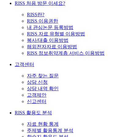
RISS 처음 방문 이세요?
RISS란?
RISS 이용권한
내 관심논문 등록방법
RISS 자료 유형별 이용방법
복사/대출 이용방법
해외전자자료 이용방법
RISS 정보취약계층 서비스 이용방법
고객센터
자주 찾는 질문
상담 신청
상담 내역 확인
고객제안
신고센터
RISS 활용도 분석
자료 현황 통계
주제별 활용통계 분석
학술지 활용도 분석