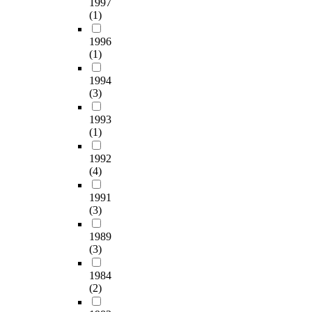
1997
(1)
1996
(1)
1994
(3)
1993
(1)
1992
(4)
1991
(3)
1989
(3)
1984
(2)