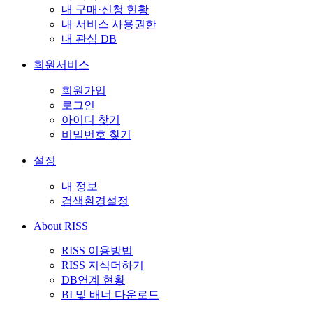
내 구매·신청 현황
내 서비스 사용권한
내 관심 DB
회원서비스
회원가입
로그인
아이디 찾기
비밀번호 찾기
설정
내 정보
검색환경설정
About RISS
RISS 이용방법
RISS 지식더하기
DB연계 현황
BI 및 배너 다운로드