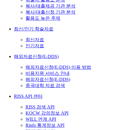
복사/대출제공 기관 분석
복사/대출신청 기관 분석
활용도 높은 주제
최신/인기 학술자료
최신자료
인기자료
해외자료신청(E-DDS)
해외자료신청(E-DDS) 이용 방법
비용지원 서비스 안내
해외자료신청(E-DDS)
중국대학 자료 검색
RISS API 센터
RISS 검색 API
KOCW 강의정보 API
WILL 연계 API
Rinfo 통계정보 API