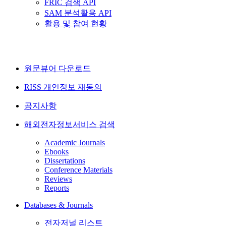
FRIC 검색 API
SAM 분석활용 API
활용 및 참여 현황
원문뷰어 다운로드
RISS 개인정보 재동의
공지사항
해외전자정보서비스 검색
Academic Journals
Ebooks
Dissertations
Conference Materials
Reviews
Reports
Databases & Journals
전자저널 리스트