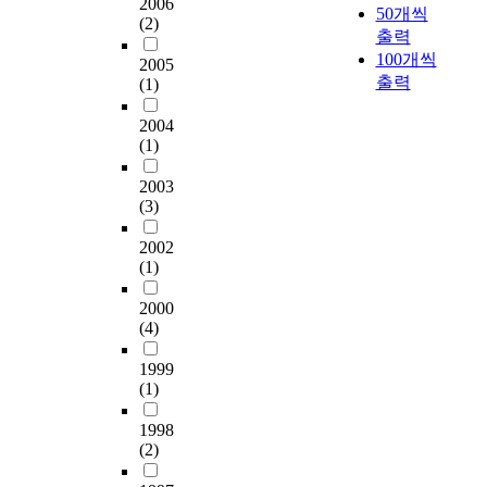
2006
50개씩
(2)
출력
100개씩
2005
출력
(1)
2004
(1)
2003
(3)
2002
(1)
2000
(4)
1999
(1)
1998
(2)