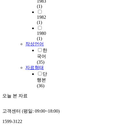
1983
(1)
1982
(1)
1980
(1)
작성언어
한
국어
(35)
자료형태
단
행본
(36)
오늘 본 자료
고객센터 (평일: 09:00~18:00)
1599-3122