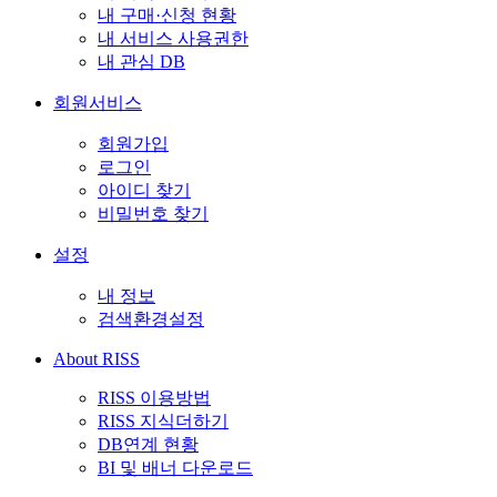
내 구매·신청 현황
내 서비스 사용권한
내 관심 DB
회원서비스
회원가입
로그인
아이디 찾기
비밀번호 찾기
설정
내 정보
검색환경설정
About RISS
RISS 이용방법
RISS 지식더하기
DB연계 현황
BI 및 배너 다운로드