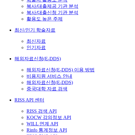
복사/대출제공 기관 분석
복사/대출신청 기관 분석
활용도 높은 주제
최신/인기 학술자료
최신자료
인기자료
해외자료신청(E-DDS)
해외자료신청(E-DDS) 이용 방법
비용지원 서비스 안내
해외자료신청(E-DDS)
중국대학 자료 검색
RISS API 센터
RISS 검색 API
KOCW 강의정보 API
WILL 연계 API
Rinfo 통계정보 API