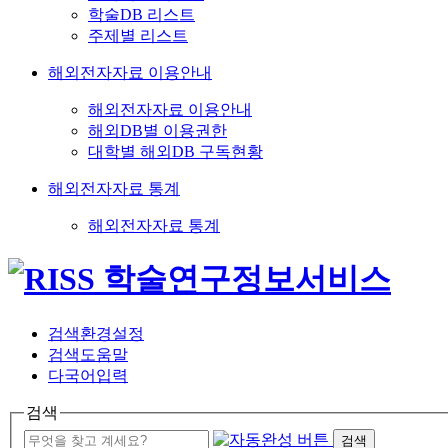
학술DB 리스트
주제별 리스트
해외전자자료 이용안내
해외전자자료 이용안내
해외DB별 이용권한
대학별 해외DB 구독현황
해외전자자료 통계
해외전자자료 통계
검색환경설정
검색도움말
다국어입력
검색
검색