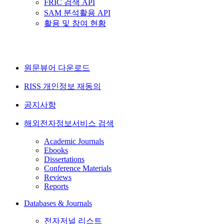
FRIC 검색 API
SAM 분석활용 API
활용 및 참여 현황
원문뷰어 다운로드
RISS 개인정보 재동의
공지사항
해외전자정보서비스 검색
Academic Journals
Ebooks
Dissertations
Conference Materials
Reviews
Reports
Databases & Journals
전자저널 리스트