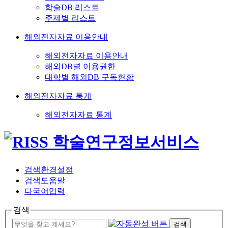
학술DB 리스트
주제별 리스트
해외전자자료 이용안내
해외전자자료 이용안내
해외DB별 이용권한
대학별 해외DB 구독현황
해외전자자료 통계
해외전자자료 통계
검색환경설정
검색도움말
다국어입력
검색
검색