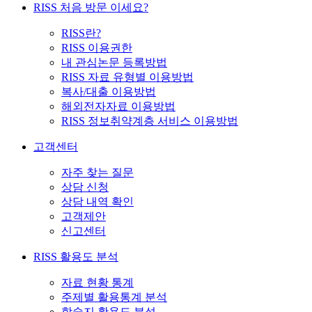
RISS 처음 방문 이세요?
RISS란?
RISS 이용권한
내 관심논문 등록방법
RISS 자료 유형별 이용방법
복사/대출 이용방법
해외전자자료 이용방법
RISS 정보취약계층 서비스 이용방법
고객센터
자주 찾는 질문
상담 신청
상담 내역 확인
고객제안
신고센터
RISS 활용도 분석
자료 현황 통계
주제별 활용통계 분석
학술지 활용도 분석