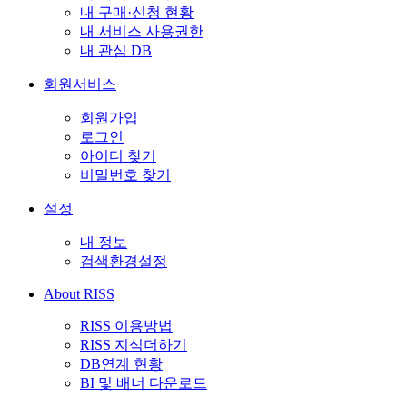
내 구매·신청 현황
내 서비스 사용권한
내 관심 DB
회원서비스
회원가입
로그인
아이디 찾기
비밀번호 찾기
설정
내 정보
검색환경설정
About RISS
RISS 이용방법
RISS 지식더하기
DB연계 현황
BI 및 배너 다운로드