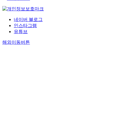
네이버 블로그
인스타그램
유튜브
해외이동버튼