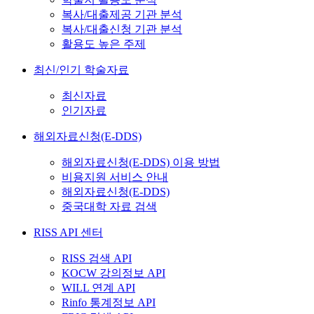
복사/대출제공 기관 분석
복사/대출신청 기관 분석
활용도 높은 주제
최신/인기 학술자료
최신자료
인기자료
해외자료신청(E-DDS)
해외자료신청(E-DDS) 이용 방법
비용지원 서비스 안내
해외자료신청(E-DDS)
중국대학 자료 검색
RISS API 센터
RISS 검색 API
KOCW 강의정보 API
WILL 연계 API
Rinfo 통계정보 API