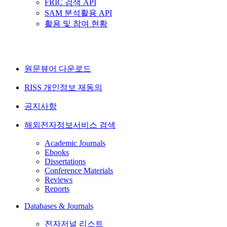
FRIC 검색 API
SAM 분석활용 API
활용 및 참여 현황
원문뷰어 다운로드
RISS 개인정보 재동의
공지사항
해외전자정보서비스 검색
Academic Journals
Ebooks
Dissertations
Conference Materials
Reviews
Reports
Databases & Journals
전자저널 리스트