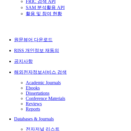
FRIC 검색 API
SAM 분석활용 API
활용 및 참여 현황
원문뷰어 다운로드
RISS 개인정보 재동의
공지사항
해외전자정보서비스 검색
Academic Journals
Ebooks
Dissertations
Conference Materials
Reviews
Reports
Databases & Journals
전자저널 리스트