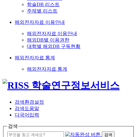
학술DB 리스트
주제별 리스트
해외전자자료 이용안내
해외전자자료 이용안내
해외DB별 이용권한
대학별 해외DB 구독현황
해외전자자료 통계
해외전자자료 통계
검색환경설정
검색도움말
다국어입력
검색
검색