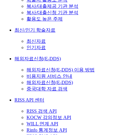
복사/대출제공 기관 분석
복사/대출신청 기관 분석
활용도 높은 주제
최신/인기 학술자료
최신자료
인기자료
해외자료신청(E-DDS)
해외자료신청(E-DDS) 이용 방법
비용지원 서비스 안내
해외자료신청(E-DDS)
중국대학 자료 검색
RISS API 센터
RISS 검색 API
KOCW 강의정보 API
WILL 연계 API
Rinfo 통계정보 API