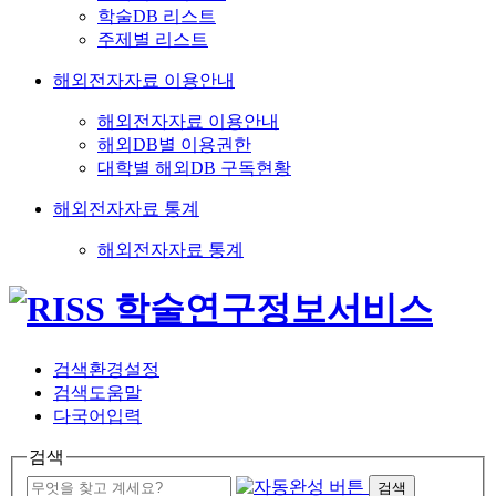
학술DB 리스트
주제별 리스트
해외전자자료 이용안내
해외전자자료 이용안내
해외DB별 이용권한
대학별 해외DB 구독현황
해외전자자료 통계
해외전자자료 통계
검색환경설정
검색도움말
다국어입력
검색
검색