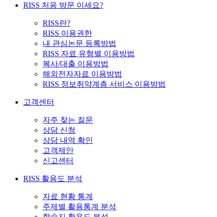
RISS 처음 방문 이세요?
RISS란?
RISS 이용권한
내 관심논문 등록방법
RISS 자료 유형별 이용방법
복사/대출 이용방법
해외전자자료 이용방법
RISS 정보취약계층 서비스 이용방법
고객센터
자주 찾는 질문
상담 신청
상담 내역 확인
고객제안
신고센터
RISS 활용도 분석
자료 현황 통계
주제별 활용통계 분석
학술지 활용도 분석