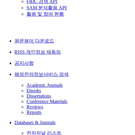
FRIC 검색 API
SAM 분석활용 API
활용 및 참여 현황
원문뷰어 다운로드
RISS 개인정보 재동의
공지사항
해외전자정보서비스 검색
Academic Journals
Ebooks
Dissertations
Conference Materials
Reviews
Reports
Databases & Journals
전자저널 리스트