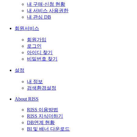
내 구매·신청 현황
내 서비스 사용권한
내 관심 DB
회원서비스
회원가입
로그인
아이디 찾기
비밀번호 찾기
설정
내 정보
검색환경설정
About RISS
RISS 이용방법
RISS 지식더하기
DB연계 현황
BI 및 배너 다운로드