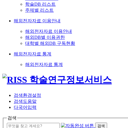
학술DB 리스트
주제별 리스트
해외전자자료 이용안내
해외전자자료 이용안내
해외DB별 이용권한
대학별 해외DB 구독현황
해외전자자료 통계
해외전자자료 통계
검색환경설정
검색도움말
다국어입력
검색
검색