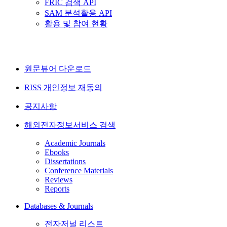
FRIC 검색 API
SAM 분석활용 API
활용 및 참여 현황
원문뷰어 다운로드
RISS 개인정보 재동의
공지사항
해외전자정보서비스 검색
Academic Journals
Ebooks
Dissertations
Conference Materials
Reviews
Reports
Databases & Journals
전자저널 리스트