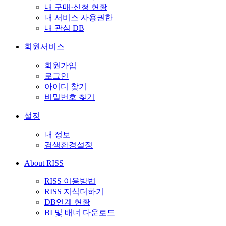
내 구매·신청 현황
내 서비스 사용권한
내 관심 DB
회원서비스
회원가입
로그인
아이디 찾기
비밀번호 찾기
설정
내 정보
검색환경설정
About RISS
RISS 이용방법
RISS 지식더하기
DB연계 현황
BI 및 배너 다운로드