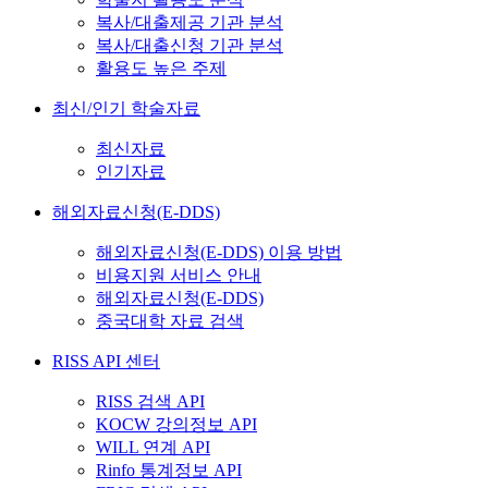
복사/대출제공 기관 분석
복사/대출신청 기관 분석
활용도 높은 주제
최신/인기 학술자료
최신자료
인기자료
해외자료신청(E-DDS)
해외자료신청(E-DDS) 이용 방법
비용지원 서비스 안내
해외자료신청(E-DDS)
중국대학 자료 검색
RISS API 센터
RISS 검색 API
KOCW 강의정보 API
WILL 연계 API
Rinfo 통계정보 API