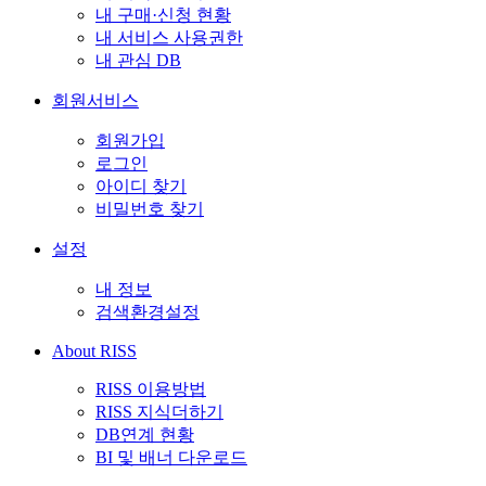
내 구매·신청 현황
내 서비스 사용권한
내 관심 DB
회원서비스
회원가입
로그인
아이디 찾기
비밀번호 찾기
설정
내 정보
검색환경설정
About RISS
RISS 이용방법
RISS 지식더하기
DB연계 현황
BI 및 배너 다운로드