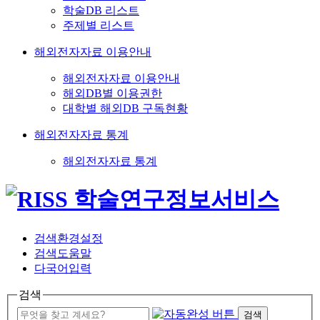
학술DB 리스트
주제별 리스트
해외전자자료 이용안내
해외전자자료 이용안내
해외DB별 이용권한
대학별 해외DB 구독현황
해외전자자료 통계
해외전자자료 통계
검색환경설정
검색도움말
다국어입력
검색
검색