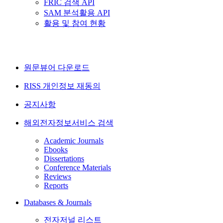
FRIC 검색 API
SAM 분석활용 API
활용 및 참여 현황
원문뷰어 다운로드
RISS 개인정보 재동의
공지사항
해외전자정보서비스 검색
Academic Journals
Ebooks
Dissertations
Conference Materials
Reviews
Reports
Databases & Journals
전자저널 리스트