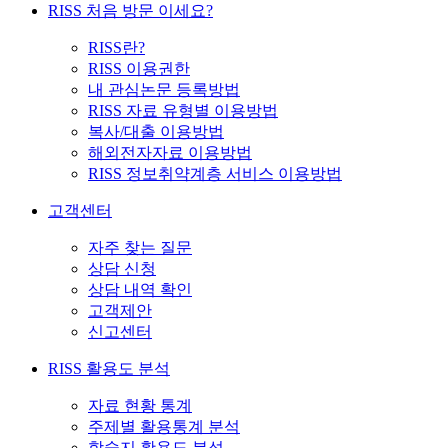
RISS 처음 방문 이세요?
RISS란?
RISS 이용권한
내 관심논문 등록방법
RISS 자료 유형별 이용방법
복사/대출 이용방법
해외전자자료 이용방법
RISS 정보취약계층 서비스 이용방법
고객센터
자주 찾는 질문
상담 신청
상담 내역 확인
고객제안
신고센터
RISS 활용도 분석
자료 현황 통계
주제별 활용통계 분석
학술지 활용도 분석