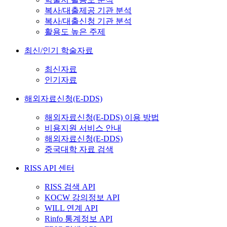
복사/대출제공 기관 분석
복사/대출신청 기관 분석
활용도 높은 주제
최신/인기 학술자료
최신자료
인기자료
해외자료신청(E-DDS)
해외자료신청(E-DDS) 이용 방법
비용지원 서비스 안내
해외자료신청(E-DDS)
중국대학 자료 검색
RISS API 센터
RISS 검색 API
KOCW 강의정보 API
WILL 연계 API
Rinfo 통계정보 API