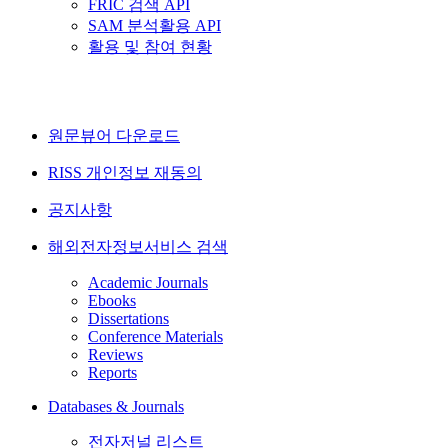
FRIC 검색 API
SAM 분석활용 API
활용 및 참여 현황
원문뷰어 다운로드
RISS 개인정보 재동의
공지사항
해외전자정보서비스 검색
Academic Journals
Ebooks
Dissertations
Conference Materials
Reviews
Reports
Databases & Journals
전자저널 리스트