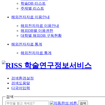
학술DB 리스트
주제별 리스트
해외전자자료 이용안내
해외전자자료 이용안내
해외DB별 이용권한
대학별 해외DB 구독현황
해외전자자료 통계
해외전자자료 통계
검색환경설정
검색도움말
다국어입력
검색
검색