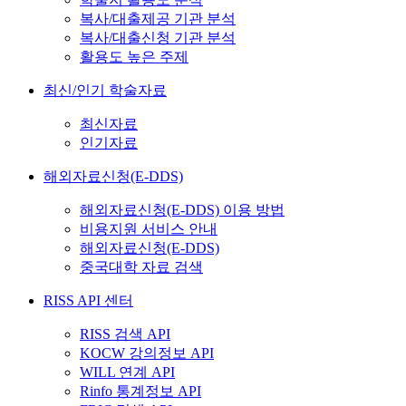
복사/대출제공 기관 분석
복사/대출신청 기관 분석
활용도 높은 주제
최신/인기 학술자료
최신자료
인기자료
해외자료신청(E-DDS)
해외자료신청(E-DDS) 이용 방법
비용지원 서비스 안내
해외자료신청(E-DDS)
중국대학 자료 검색
RISS API 센터
RISS 검색 API
KOCW 강의정보 API
WILL 연계 API
Rinfo 통계정보 API