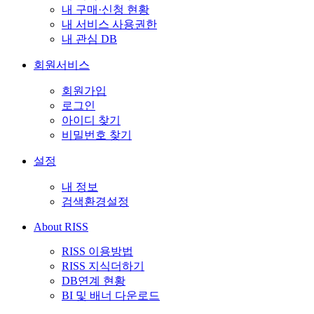
내 구매·신청 현황
내 서비스 사용권한
내 관심 DB
회원서비스
회원가입
로그인
아이디 찾기
비밀번호 찾기
설정
내 정보
검색환경설정
About RISS
RISS 이용방법
RISS 지식더하기
DB연계 현황
BI 및 배너 다운로드