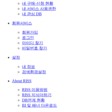
내 구매·신청 현황
내 서비스 사용권한
내 관심 DB
회원서비스
회원가입
로그인
아이디 찾기
비밀번호 찾기
설정
내 정보
검색환경설정
About RISS
RISS 이용방법
RISS 지식더하기
DB연계 현황
BI 및 배너 다운로드