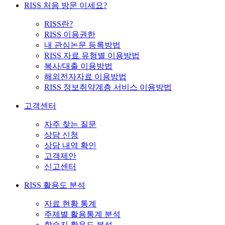
RISS 처음 방문 이세요?
RISS란?
RISS 이용권한
내 관심논문 등록방법
RISS 자료 유형별 이용방법
복사/대출 이용방법
해외전자자료 이용방법
RISS 정보취약계층 서비스 이용방법
고객센터
자주 찾는 질문
상담 신청
상담 내역 확인
고객제안
신고센터
RISS 활용도 분석
자료 현황 통계
주제별 활용통계 분석
학술지 활용도 분석