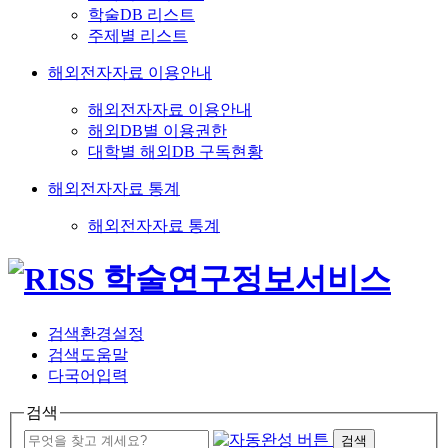
학술DB 리스트
주제별 리스트
해외전자자료 이용안내
해외전자자료 이용안내
해외DB별 이용권한
대학별 해외DB 구독현황
해외전자자료 통계
해외전자자료 통계
검색환경설정
검색도움말
다국어입력
검색
검색