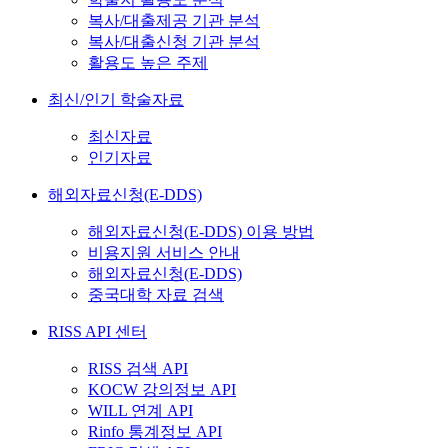
복사/대출제공 기관 분석
복사/대출신청 기관 분석
활용도 높은 주제
최신/인기 학술자료
최신자료
인기자료
해외자료신청(E-DDS)
해외자료신청(E-DDS) 이용 방법
비용지원 서비스 안내
해외자료신청(E-DDS)
중국대학 자료 검색
RISS API 센터
RISS 검색 API
KOCW 강의정보 API
WILL 연계 API
Rinfo 통계정보 API