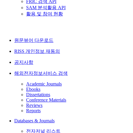
FRIC 검색 API
SAM 분석활용 API
활용 및 참여 현황
원문뷰어 다운로드
RISS 개인정보 재동의
공지사항
해외전자정보서비스 검색
Academic Journals
Ebooks
Dissertations
Conference Materials
Reviews
Reports
Databases & Journals
전자저널 리스트