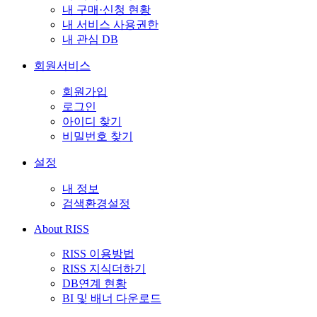
내 구매·신청 현황
내 서비스 사용권한
내 관심 DB
회원서비스
회원가입
로그인
아이디 찾기
비밀번호 찾기
설정
내 정보
검색환경설정
About RISS
RISS 이용방법
RISS 지식더하기
DB연계 현황
BI 및 배너 다운로드