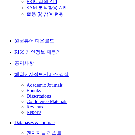
FRIC 검색 API
SAM 분석활용 API
활용 및 참여 현황
원문뷰어 다운로드
RISS 개인정보 재동의
공지사항
해외전자정보서비스 검색
Academic Journals
Ebooks
Dissertations
Conference Materials
Reviews
Reports
Databases & Journals
전자저널 리스트