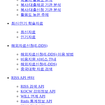
복사/대출제공 기관 분석
복사/대출신청 기관 분석
활용도 높은 주제
최신/인기 학술자료
최신자료
인기자료
해외자료신청(E-DDS)
해외자료신청(E-DDS) 이용 방법
비용지원 서비스 안내
해외자료신청(E-DDS)
중국대학 자료 검색
RISS API 센터
RISS 검색 API
KOCW 강의정보 API
WILL 연계 API
Rinfo 통계정보 API