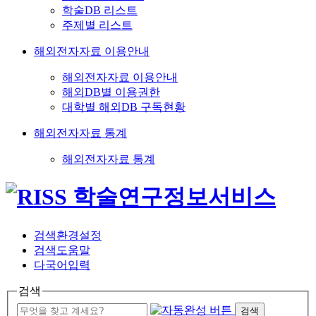
학술DB 리스트
주제별 리스트
해외전자자료 이용안내
해외전자자료 이용안내
해외DB별 이용권한
대학별 해외DB 구독현황
해외전자자료 통계
해외전자자료 통계
검색환경설정
검색도움말
다국어입력
검색
검색