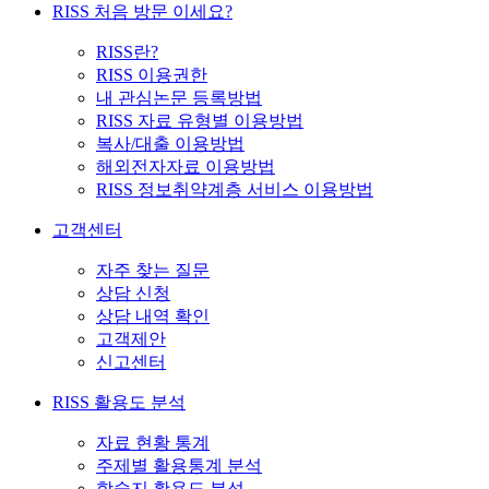
RISS 처음 방문 이세요?
RISS란?
RISS 이용권한
내 관심논문 등록방법
RISS 자료 유형별 이용방법
복사/대출 이용방법
해외전자자료 이용방법
RISS 정보취약계층 서비스 이용방법
고객센터
자주 찾는 질문
상담 신청
상담 내역 확인
고객제안
신고센터
RISS 활용도 분석
자료 현황 통계
주제별 활용통계 분석
학술지 활용도 분석