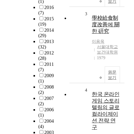
(1)
보기
2016
(7)
3
學校給食制
2015
(19)
度改善에 關
2014
한 硏究
(29)
2013
이용욱
(32)
서울대학교
보건대학원
2012
(28)
1979
2011
(7)
원문
2009
보기
(1)
2008
4
(2)
한국 온라인
2007
게임 스토리
(2)
텔링의 글로
2006
컬라이제이
(1)
션 전략 연
2004
(4)
구
2003