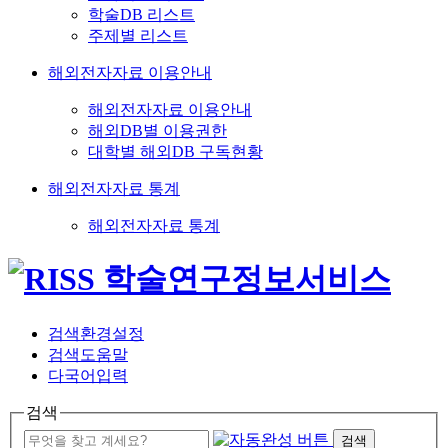
학술DB 리스트
주제별 리스트
해외전자자료 이용안내
해외전자자료 이용안내
해외DB별 이용권한
대학별 해외DB 구독현황
해외전자자료 통계
해외전자자료 통계
검색환경설정
검색도움말
다국어입력
검색
검색