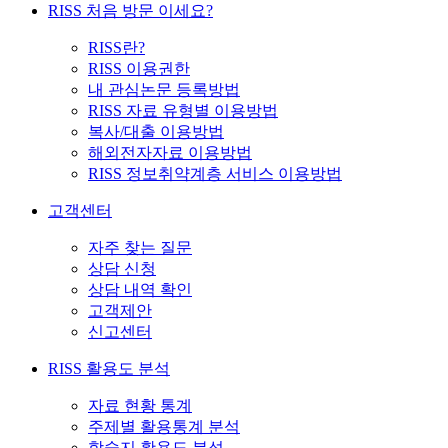
RISS 처음 방문 이세요?
RISS란?
RISS 이용권한
내 관심논문 등록방법
RISS 자료 유형별 이용방법
복사/대출 이용방법
해외전자자료 이용방법
RISS 정보취약계층 서비스 이용방법
고객센터
자주 찾는 질문
상담 신청
상담 내역 확인
고객제안
신고센터
RISS 활용도 분석
자료 현황 통계
주제별 활용통계 분석
학술지 활용도 분석