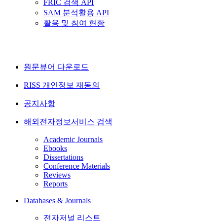
FRIC 검색 API
SAM 분석활용 API
활용 및 참여 현황
원문뷰어 다운로드
RISS 개인정보 재동의
공지사항
해외전자정보서비스 검색
Academic Journals
Ebooks
Dissertations
Conference Materials
Reviews
Reports
Databases & Journals
전자저널 리스트