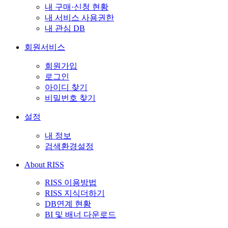
내 구매·신청 현황
내 서비스 사용권한
내 관심 DB
회원서비스
회원가입
로그인
아이디 찾기
비밀번호 찾기
설정
내 정보
검색환경설정
About RISS
RISS 이용방법
RISS 지식더하기
DB연계 현황
BI 및 배너 다운로드