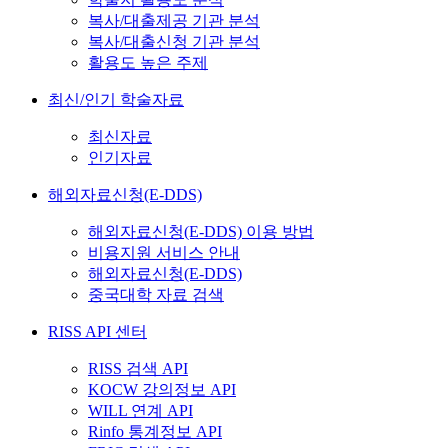
복사/대출제공 기관 분석
복사/대출신청 기관 분석
활용도 높은 주제
최신/인기 학술자료
최신자료
인기자료
해외자료신청(E-DDS)
해외자료신청(E-DDS) 이용 방법
비용지원 서비스 안내
해외자료신청(E-DDS)
중국대학 자료 검색
RISS API 센터
RISS 검색 API
KOCW 강의정보 API
WILL 연계 API
Rinfo 통계정보 API