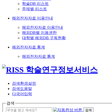
학술DB 리스트
주제별 리스트
해외전자자료 이용안내
해외전자자료 이용안내
해외DB별 이용권한
대학별 해외DB 구독현황
해외전자자료 통계
해외전자자료 통계
검색환경설정
검색도움말
다국어입력
검색
검색