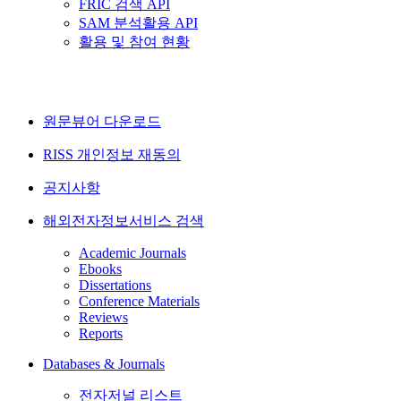
FRIC 검색 API
SAM 분석활용 API
활용 및 참여 현황
원문뷰어 다운로드
RISS 개인정보 재동의
공지사항
해외전자정보서비스 검색
Academic Journals
Ebooks
Dissertations
Conference Materials
Reviews
Reports
Databases & Journals
전자저널 리스트