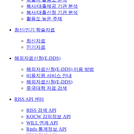
복사/대출제공 기관 분석
복사/대출신청 기관 분석
활용도 높은 주제
최신/인기 학술자료
최신자료
인기자료
해외자료신청(E-DDS)
해외자료신청(E-DDS) 이용 방법
비용지원 서비스 안내
해외자료신청(E-DDS)
중국대학 자료 검색
RISS API 센터
RISS 검색 API
KOCW 강의정보 API
WILL 연계 API
Rinfo 통계정보 API