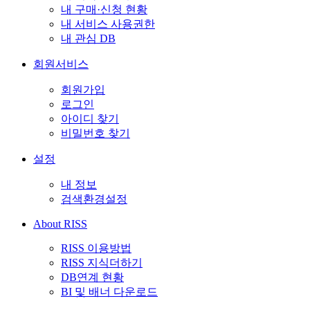
내 구매·신청 현황
내 서비스 사용권한
내 관심 DB
회원서비스
회원가입
로그인
아이디 찾기
비밀번호 찾기
설정
내 정보
검색환경설정
About RISS
RISS 이용방법
RISS 지식더하기
DB연계 현황
BI 및 배너 다운로드