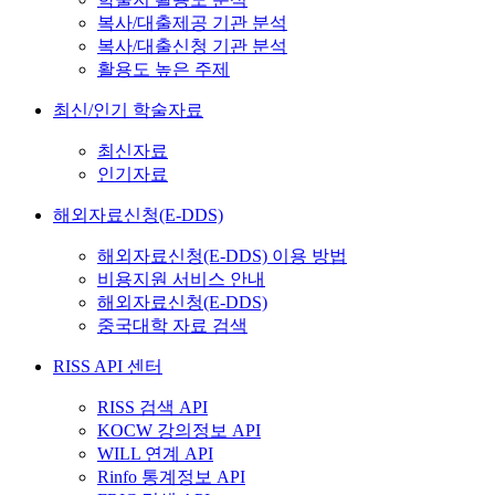
복사/대출제공 기관 분석
복사/대출신청 기관 분석
활용도 높은 주제
최신/인기 학술자료
최신자료
인기자료
해외자료신청(E-DDS)
해외자료신청(E-DDS) 이용 방법
비용지원 서비스 안내
해외자료신청(E-DDS)
중국대학 자료 검색
RISS API 센터
RISS 검색 API
KOCW 강의정보 API
WILL 연계 API
Rinfo 통계정보 API