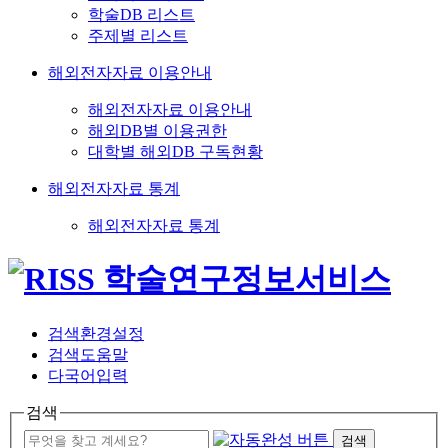
학술DB 리스트
주제별 리스트
해외전자자료 이용안내
해외전자자료 이용안내
해외DB별 이용권한
대학별 해외DB 구독현황
해외전자자료 통계
해외전자자료 통계
검색환경설정
검색도움말
다국어입력
검색
검색