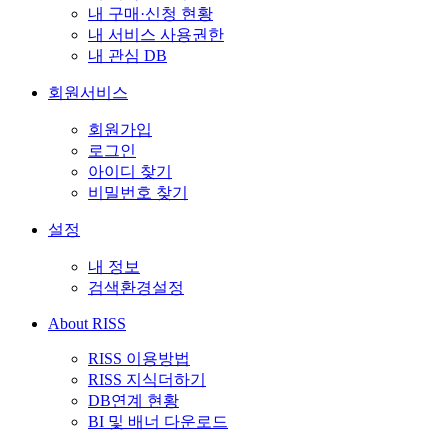
내 구매·신청 현황
내 서비스 사용권한
내 관심 DB
회원서비스
회원가입
로그인
아이디 찾기
비밀번호 찾기
설정
내 정보
검색환경설정
About RISS
RISS 이용방법
RISS 지식더하기
DB연계 현황
BI 및 배너 다운로드