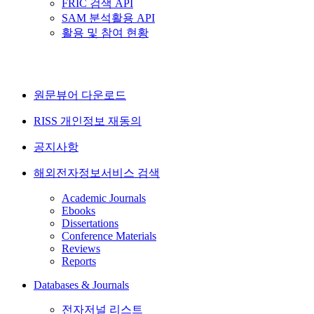
FRIC 검색 API
SAM 분석활용 API
활용 및 참여 현황
원문뷰어 다운로드
RISS 개인정보 재동의
공지사항
해외전자정보서비스 검색
Academic Journals
Ebooks
Dissertations
Conference Materials
Reviews
Reports
Databases & Journals
전자저널 리스트