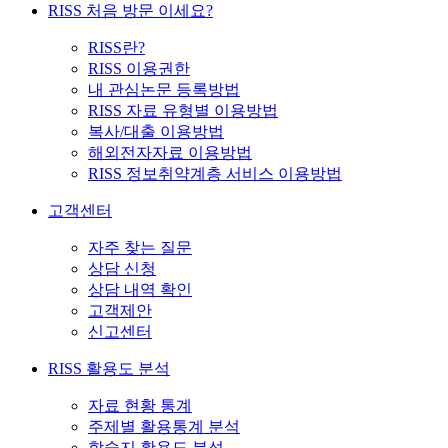
RISS 처음 방문 이세요?
RISS란?
RISS 이용권한
내 관심논문 등록방법
RISS 자료 유형별 이용방법
복사/대출 이용방법
해외전자자료 이용방법
RISS 정보취약계층 서비스 이용방법
고객센터
자주 찾는 질문
상담 신청
상담 내역 확인
고객제안
신고센터
RISS 활용도 분석
자료 현황 통계
주제별 활용통계 분석
학술지 활용도 분석