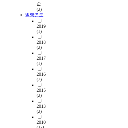
준
(2)
발행연도
2019
(1)
2018
(2)
2017
(1)
2016
(7)
2015
(2)
2013
(2)
2010
(22)