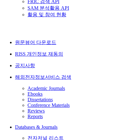
FRIC 검색 API
SAM 분석활용 API
활용 및 참여 현황
원문뷰어 다운로드
RISS 개인정보 재동의
공지사항
해외전자정보서비스 검색
Academic Journals
Ebooks
Dissertations
Conference Materials
Reviews
Reports
Databases & Journals
전자저널 리스트