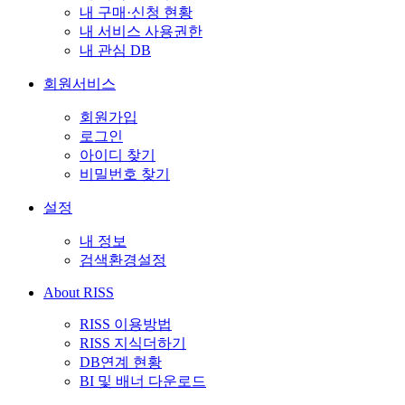
내 구매·신청 현황
내 서비스 사용권한
내 관심 DB
회원서비스
회원가입
로그인
아이디 찾기
비밀번호 찾기
설정
내 정보
검색환경설정
About RISS
RISS 이용방법
RISS 지식더하기
DB연계 현황
BI 및 배너 다운로드