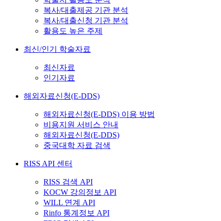
복사/대출제공 기관 분석
복사/대출신청 기관 분석
활용도 높은 주제
최신/인기 학술자료
최신자료
인기자료
해외자료신청(E-DDS)
해외자료신청(E-DDS) 이용 방법
비용지원 서비스 안내
해외자료신청(E-DDS)
중국대학 자료 검색
RISS API 센터
RISS 검색 API
KOCW 강의정보 API
WILL 연계 API
Rinfo 통계정보 API