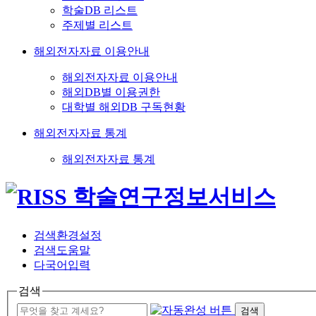
학술DB 리스트
주제별 리스트
해외전자자료 이용안내
해외전자자료 이용안내
해외DB별 이용권한
대학별 해외DB 구독현황
해외전자자료 통계
해외전자자료 통계
검색환경설정
검색도움말
다국어입력
검색
검색