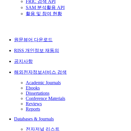
FRIC 검색 API
SAM 분석활용 API
활용 및 참여 현황
원문뷰어 다운로드
RISS 개인정보 재동의
공지사항
해외전자정보서비스 검색
Academic Journals
Ebooks
Dissertations
Conference Materials
Reviews
Reports
Databases & Journals
전자저널 리스트