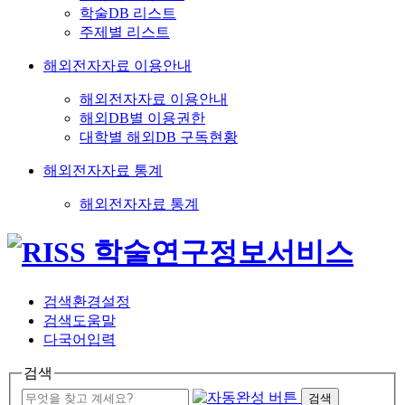
학술DB 리스트
주제별 리스트
해외전자자료 이용안내
해외전자자료 이용안내
해외DB별 이용권한
대학별 해외DB 구독현황
해외전자자료 통계
해외전자자료 통계
검색환경설정
검색도움말
다국어입력
검색
검색