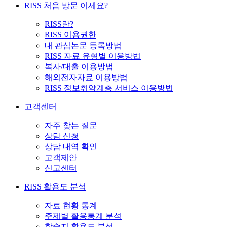
RISS 처음 방문 이세요?
RISS란?
RISS 이용권한
내 관심논문 등록방법
RISS 자료 유형별 이용방법
복사/대출 이용방법
해외전자자료 이용방법
RISS 정보취약계층 서비스 이용방법
고객센터
자주 찾는 질문
상담 신청
상담 내역 확인
고객제안
신고센터
RISS 활용도 분석
자료 현황 통계
주제별 활용통계 분석
학술지 활용도 분석