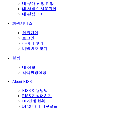
내 구매·신청 현황
내 서비스 사용권한
내 관심 DB
회원서비스
회원가입
로그인
아이디 찾기
비밀번호 찾기
설정
내 정보
검색환경설정
About RISS
RISS 이용방법
RISS 지식더하기
DB연계 현황
BI 및 배너 다운로드