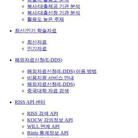
복사/대출제공 기관 분석
복사/대출신청 기관 분석
활용도 높은 주제
최신/인기 학술자료
최신자료
인기자료
해외자료신청(E-DDS)
해외자료신청(E-DDS) 이용 방법
비용지원 서비스 안내
해외자료신청(E-DDS)
중국대학 자료 검색
RISS API 센터
RISS 검색 API
KOCW 강의정보 API
WILL 연계 API
Rinfo 통계정보 API