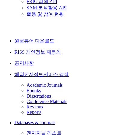
FRIC 검색 API
SAM 분석활용 API
활용 및 참여 현황
원문뷰어 다운로드
RISS 개인정보 재동의
공지사항
해외전자정보서비스 검색
Academic Journals
Ebooks
Dissertations
Conference Materials
Reviews
Reports
Databases & Journals
전자저널 리스트