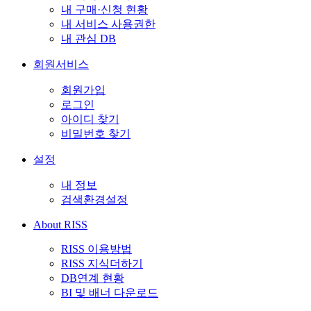
내 구매·신청 현황
내 서비스 사용권한
내 관심 DB
회원서비스
회원가입
로그인
아이디 찾기
비밀번호 찾기
설정
내 정보
검색환경설정
About RISS
RISS 이용방법
RISS 지식더하기
DB연계 현황
BI 및 배너 다운로드