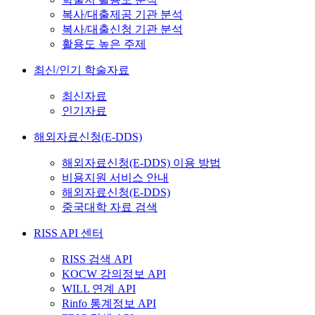
복사/대출제공 기관 분석
복사/대출신청 기관 분석
활용도 높은 주제
최신/인기 학술자료
최신자료
인기자료
해외자료신청(E-DDS)
해외자료신청(E-DDS) 이용 방법
비용지원 서비스 안내
해외자료신청(E-DDS)
중국대학 자료 검색
RISS API 센터
RISS 검색 API
KOCW 강의정보 API
WILL 연계 API
Rinfo 통계정보 API