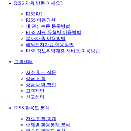
RISS 처음 방문 이세요?
RISS란?
RISS 이용권한
내 관심논문 등록방법
RISS 자료 유형별 이용방법
복사/대출 이용방법
해외전자자료 이용방법
RISS 정보취약계층 서비스 이용방법
고객센터
자주 찾는 질문
상담 신청
상담 내역 확인
고객제안
신고센터
RISS 활용도 분석
자료 현황 통계
주제별 활용통계 분석
학술지 활용도 분석