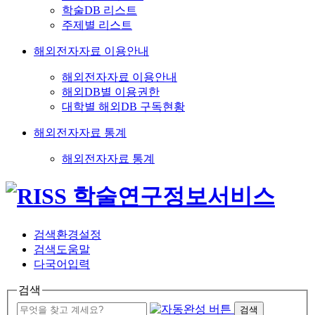
학술DB 리스트
주제별 리스트
해외전자자료 이용안내
해외전자자료 이용안내
해외DB별 이용권한
대학별 해외DB 구독현황
해외전자자료 통계
해외전자자료 통계
검색환경설정
검색도움말
다국어입력
검색
검색