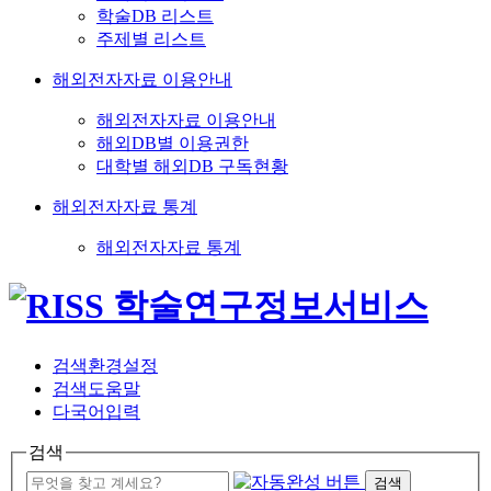
학술DB 리스트
주제별 리스트
해외전자자료 이용안내
해외전자자료 이용안내
해외DB별 이용권한
대학별 해외DB 구독현황
해외전자자료 통계
해외전자자료 통계
검색환경설정
검색도움말
다국어입력
검색
검색