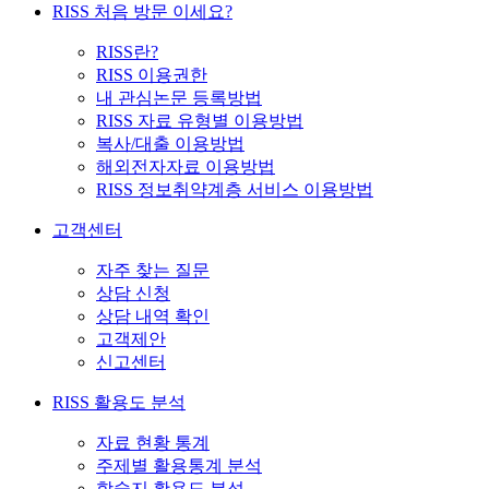
RISS 처음 방문 이세요?
RISS란?
RISS 이용권한
내 관심논문 등록방법
RISS 자료 유형별 이용방법
복사/대출 이용방법
해외전자자료 이용방법
RISS 정보취약계층 서비스 이용방법
고객센터
자주 찾는 질문
상담 신청
상담 내역 확인
고객제안
신고센터
RISS 활용도 분석
자료 현황 통계
주제별 활용통계 분석
학술지 활용도 분석