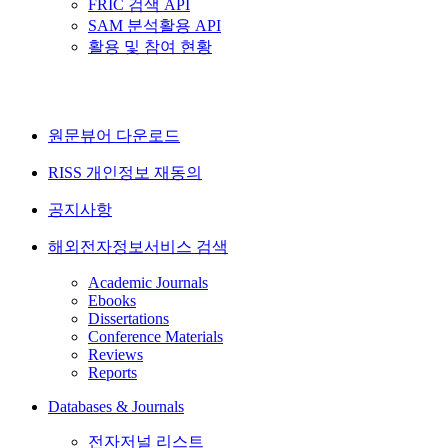
FRIC 검색 API
SAM 분석활용 API
활용 및 참여 현황
원문뷰어 다운로드
RISS 개인정보 재동의
공지사항
해외전자정보서비스 검색
Academic Journals
Ebooks
Dissertations
Conference Materials
Reviews
Reports
Databases & Journals
전자저널 리스트