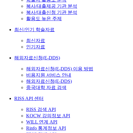
복사/대출제공 기관 분석
복사/대출신청 기관 분석
활용도 높은 주제
최신/인기 학술자료
최신자료
인기자료
해외자료신청(E-DDS)
해외자료신청(E-DDS) 이용 방법
비용지원 서비스 안내
해외자료신청(E-DDS)
중국대학 자료 검색
RISS API 센터
RISS 검색 API
KOCW 강의정보 API
WILL 연계 API
Rinfo 통계정보 API