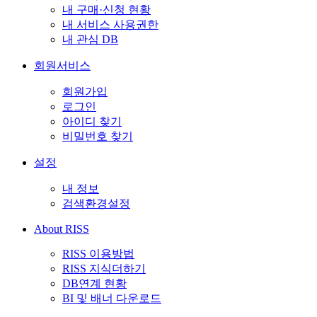
내 구매·신청 현황
내 서비스 사용권한
내 관심 DB
회원서비스
회원가입
로그인
아이디 찾기
비밀번호 찾기
설정
내 정보
검색환경설정
About RISS
RISS 이용방법
RISS 지식더하기
DB연계 현황
BI 및 배너 다운로드