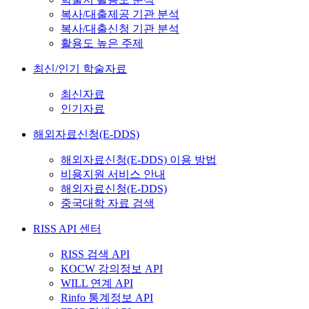
복사/대출제공 기관 분석
복사/대출신청 기관 분석
활용도 높은 주제
최신/인기 학술자료
최신자료
인기자료
해외자료신청(E-DDS)
해외자료신청(E-DDS) 이용 방법
비용지원 서비스 안내
해외자료신청(E-DDS)
중국대학 자료 검색
RISS API 센터
RISS 검색 API
KOCW 강의정보 API
WILL 연계 API
Rinfo 통계정보 API