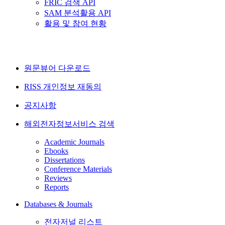
FRIC 검색 API
SAM 분석활용 API
활용 및 참여 현황
원문뷰어 다운로드
RISS 개인정보 재동의
공지사항
해외전자정보서비스 검색
Academic Journals
Ebooks
Dissertations
Conference Materials
Reviews
Reports
Databases & Journals
전자저널 리스트