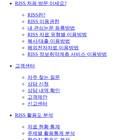
RISS 처음 방문 이세요?
RISS란?
RISS 이용권한
내 관심논문 등록방법
RISS 자료 유형별 이용방법
복사/대출 이용방법
해외전자자료 이용방법
RISS 정보취약계층 서비스 이용방법
고객센터
자주 찾는 질문
상담 신청
상담 내역 확인
고객제안
신고센터
RISS 활용도 분석
자료 현황 통계
주제별 활용통계 분석
학술지 활용도 분석