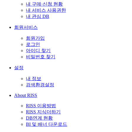
내 구매·신청 현황
내 서비스 사용권한
내 관심 DB
회원서비스
회원가입
로그인
아이디 찾기
비밀번호 찾기
설정
내 정보
검색환경설정
About RISS
RISS 이용방법
RISS 지식더하기
DB연계 현황
BI 및 배너 다운로드