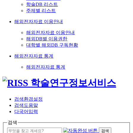
학술DB 리스트
주제별 리스트
해외전자자료 이용안내
해외전자자료 이용안내
해외DB별 이용권한
대학별 해외DB 구독현황
해외전자자료 통계
해외전자자료 통계
검색환경설정
검색도움말
다국어입력
검색
검색