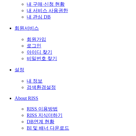
내 구매·신청 현황
내 서비스 사용권한
내 관심 DB
회원서비스
회원가입
로그인
아이디 찾기
비밀번호 찾기
설정
내 정보
검색환경설정
About RISS
RISS 이용방법
RISS 지식더하기
DB연계 현황
BI 및 배너 다운로드