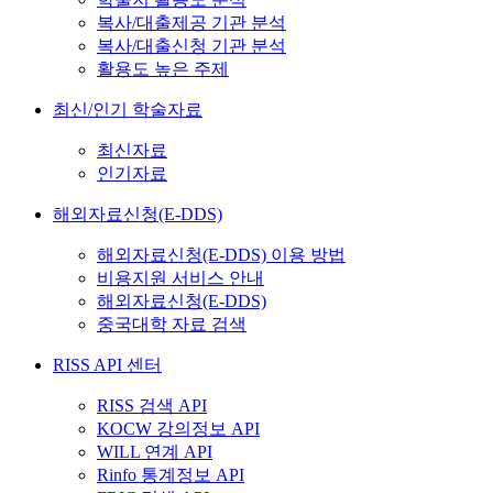
복사/대출제공 기관 분석
복사/대출신청 기관 분석
활용도 높은 주제
최신/인기 학술자료
최신자료
인기자료
해외자료신청(E-DDS)
해외자료신청(E-DDS) 이용 방법
비용지원 서비스 안내
해외자료신청(E-DDS)
중국대학 자료 검색
RISS API 센터
RISS 검색 API
KOCW 강의정보 API
WILL 연계 API
Rinfo 통계정보 API