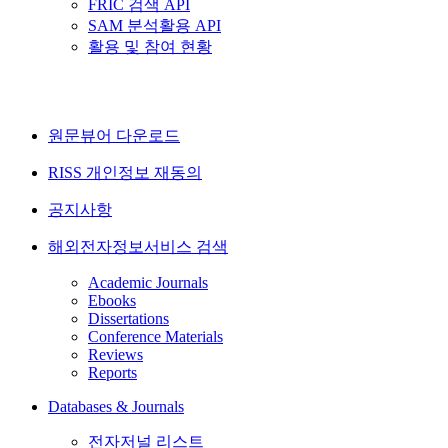
FRIC 검색 API
SAM 분석활용 API
활용 및 참여 현황
원문뷰어 다운로드
RISS 개인정보 재동의
공지사항
해외전자정보서비스 검색
Academic Journals
Ebooks
Dissertations
Conference Materials
Reviews
Reports
Databases & Journals
전자저널 리스트