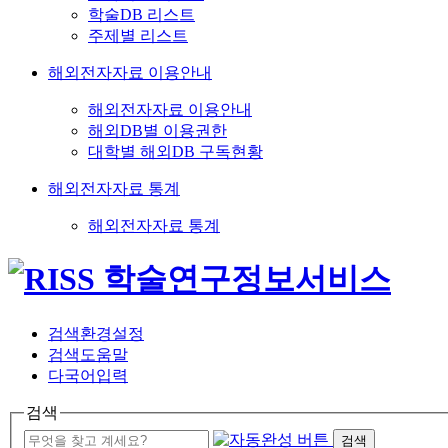
학술DB 리스트
주제별 리스트
해외전자자료 이용안내
해외전자자료 이용안내
해외DB별 이용권한
대학별 해외DB 구독현황
해외전자자료 통계
해외전자자료 통계
검색환경설정
검색도움말
다국어입력
검색
검색