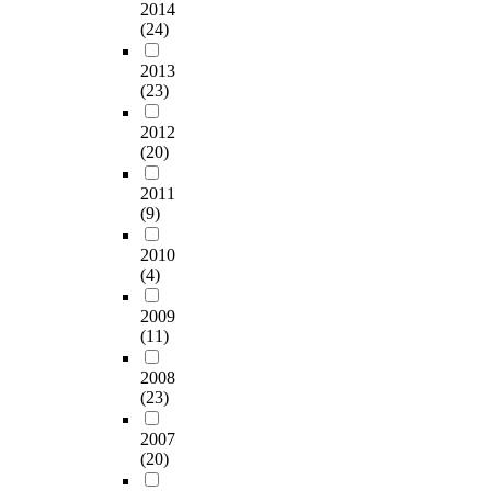
2014
(24)
2013
(23)
2012
(20)
2011
(9)
2010
(4)
2009
(11)
2008
(23)
2007
(20)