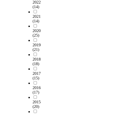
2022
(14)
2021
(14)
2020
(25)
2019
(21)
2018
(18)
2017
(15)
2016
(17)
2015
(20)