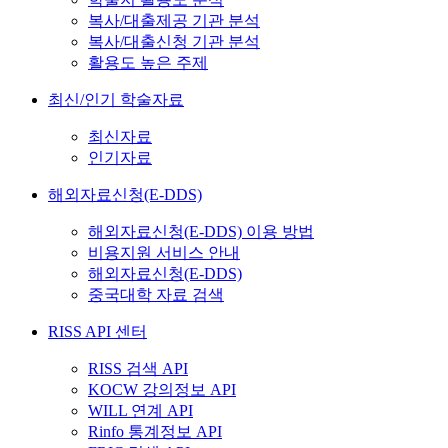
복사/대출제공 기관 분석
복사/대출신청 기관 분석
활용도 높은 주제
최신/인기 학술자료
최신자료
인기자료
해외자료신청(E-DDS)
해외자료신청(E-DDS) 이용 방법
비용지원 서비스 안내
해외자료신청(E-DDS)
중국대학 자료 검색
RISS API 센터
RISS 검색 API
KOCW 강의정보 API
WILL 연계 API
Rinfo 통계정보 API