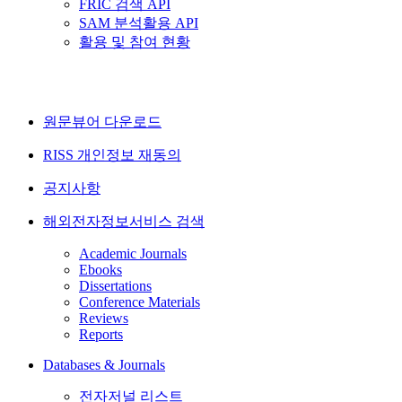
FRIC 검색 API
SAM 분석활용 API
활용 및 참여 현황
원문뷰어 다운로드
RISS 개인정보 재동의
공지사항
해외전자정보서비스 검색
Academic Journals
Ebooks
Dissertations
Conference Materials
Reviews
Reports
Databases & Journals
전자저널 리스트