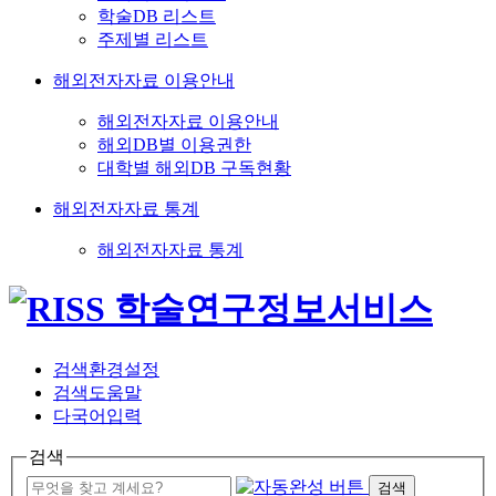
학술DB 리스트
주제별 리스트
해외전자자료 이용안내
해외전자자료 이용안내
해외DB별 이용권한
대학별 해외DB 구독현황
해외전자자료 통계
해외전자자료 통계
검색환경설정
검색도움말
다국어입력
검색
검색