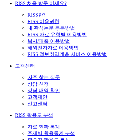
RISS 처음 방문 이세요?
RISS란?
RISS 이용권한
내 관심논문 등록방법
RISS 자료 유형별 이용방법
복사/대출 이용방법
해외전자자료 이용방법
RISS 정보취약계층 서비스 이용방법
고객센터
자주 찾는 질문
상담 신청
상담 내역 확인
고객제안
신고센터
RISS 활용도 분석
자료 현황 통계
주제별 활용통계 분석
학술지 활용도 분석