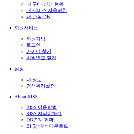
내 구매·신청 현황
내 서비스 사용권한
내 관심 DB
회원서비스
회원가입
로그인
아이디 찾기
비밀번호 찾기
설정
내 정보
검색환경설정
About RISS
RISS 이용방법
RISS 지식더하기
DB연계 현황
BI 및 배너 다운로드