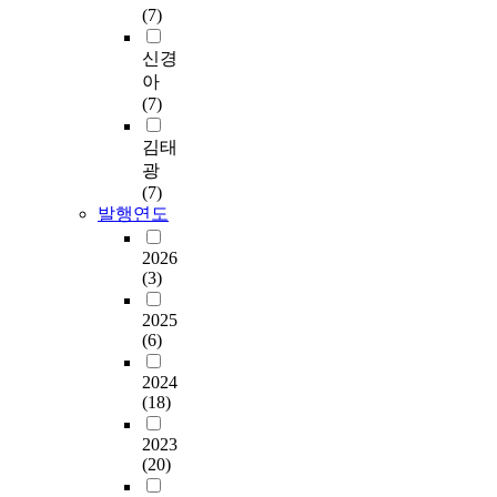
(7)
신경
아
(7)
김태
광
(7)
발행연도
2026
(3)
2025
(6)
2024
(18)
2023
(20)