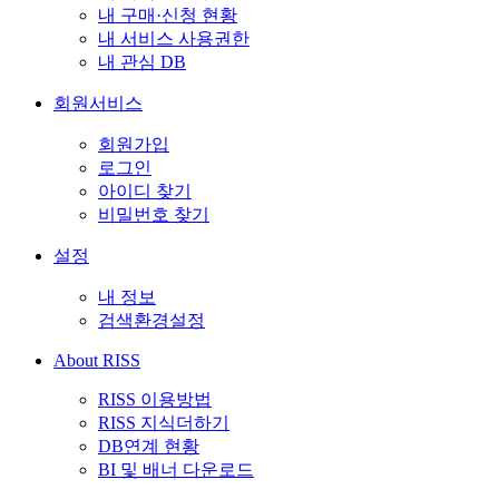
내 구매·신청 현황
내 서비스 사용권한
내 관심 DB
회원서비스
회원가입
로그인
아이디 찾기
비밀번호 찾기
설정
내 정보
검색환경설정
About RISS
RISS 이용방법
RISS 지식더하기
DB연계 현황
BI 및 배너 다운로드