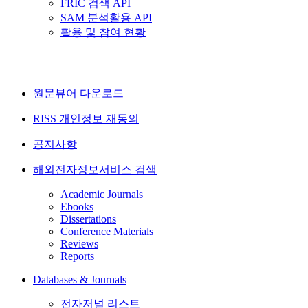
FRIC 검색 API
SAM 분석활용 API
활용 및 참여 현황
원문뷰어 다운로드
RISS 개인정보 재동의
공지사항
해외전자정보서비스 검색
Academic Journals
Ebooks
Dissertations
Conference Materials
Reviews
Reports
Databases & Journals
전자저널 리스트