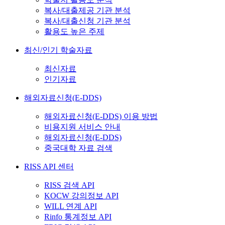
복사/대출제공 기관 분석
복사/대출신청 기관 분석
활용도 높은 주제
최신/인기 학술자료
최신자료
인기자료
해외자료신청(E-DDS)
해외자료신청(E-DDS) 이용 방법
비용지원 서비스 안내
해외자료신청(E-DDS)
중국대학 자료 검색
RISS API 센터
RISS 검색 API
KOCW 강의정보 API
WILL 연계 API
Rinfo 통계정보 API