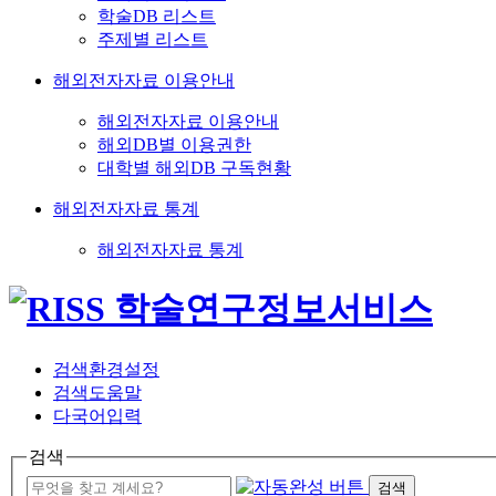
학술DB 리스트
주제별 리스트
해외전자자료 이용안내
해외전자자료 이용안내
해외DB별 이용권한
대학별 해외DB 구독현황
해외전자자료 통계
해외전자자료 통계
검색환경설정
검색도움말
다국어입력
검색
검색