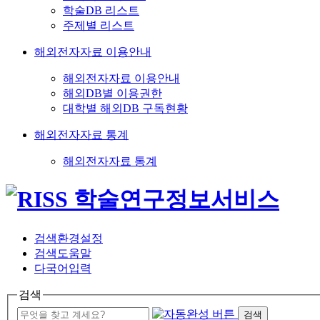
학술DB 리스트
주제별 리스트
해외전자자료 이용안내
해외전자자료 이용안내
해외DB별 이용권한
대학별 해외DB 구독현황
해외전자자료 통계
해외전자자료 통계
검색환경설정
검색도움말
다국어입력
검색
검색