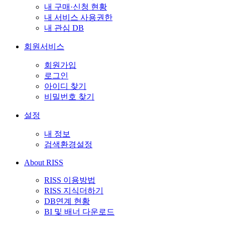
내 구매·신청 현황
내 서비스 사용권한
내 관심 DB
회원서비스
회원가입
로그인
아이디 찾기
비밀번호 찾기
설정
내 정보
검색환경설정
About RISS
RISS 이용방법
RISS 지식더하기
DB연계 현황
BI 및 배너 다운로드