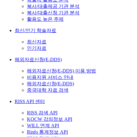
복사/대출제공 기관 분석
복사/대출신청 기관 분석
활용도 높은 주제
최신/인기 학술자료
최신자료
인기자료
해외자료신청(E-DDS)
해외자료신청(E-DDS) 이용 방법
비용지원 서비스 안내
해외자료신청(E-DDS)
중국대학 자료 검색
RISS API 센터
RISS 검색 API
KOCW 강의정보 API
WILL 연계 API
Rinfo 통계정보 API