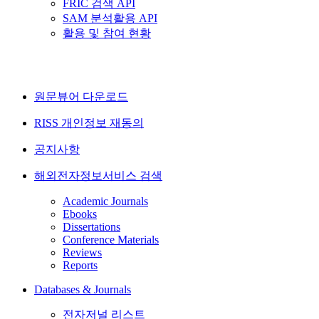
FRIC 검색 API
SAM 분석활용 API
활용 및 참여 현황
원문뷰어 다운로드
RISS 개인정보 재동의
공지사항
해외전자정보서비스 검색
Academic Journals
Ebooks
Dissertations
Conference Materials
Reviews
Reports
Databases & Journals
전자저널 리스트