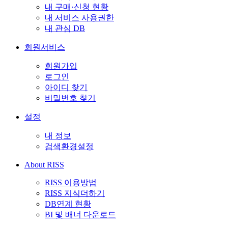
내 구매·신청 현황
내 서비스 사용권한
내 관심 DB
회원서비스
회원가입
로그인
아이디 찾기
비밀번호 찾기
설정
내 정보
검색환경설정
About RISS
RISS 이용방법
RISS 지식더하기
DB연계 현황
BI 및 배너 다운로드