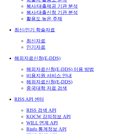
복사/대출제공 기관 분석
복사/대출신청 기관 분석
활용도 높은 주제
최신/인기 학술자료
최신자료
인기자료
해외자료신청(E-DDS)
해외자료신청(E-DDS) 이용 방법
비용지원 서비스 안내
해외자료신청(E-DDS)
중국대학 자료 검색
RISS API 센터
RISS 검색 API
KOCW 강의정보 API
WILL 연계 API
Rinfo 통계정보 API