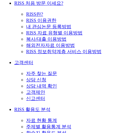
RISS 처음 방문 이세요?
RISS란?
RISS 이용권한
내 관심논문 등록방법
RISS 자료 유형별 이용방법
복사/대출 이용방법
해외전자자료 이용방법
RISS 정보취약계층 서비스 이용방법
고객센터
자주 찾는 질문
상담 신청
상담 내역 확인
고객제안
신고센터
RISS 활용도 분석
자료 현황 통계
주제별 활용통계 분석
학술지 활용도 분석