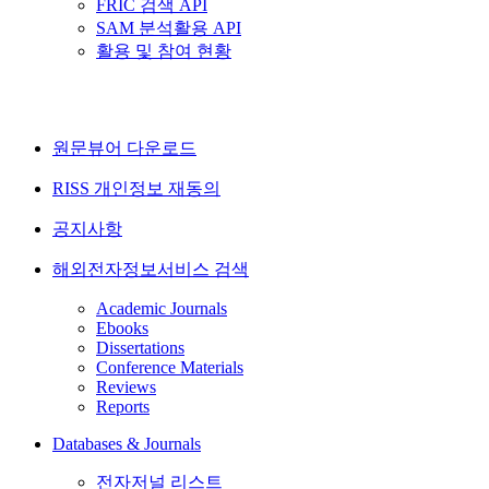
FRIC 검색 API
SAM 분석활용 API
활용 및 참여 현황
원문뷰어 다운로드
RISS 개인정보 재동의
공지사항
해외전자정보서비스 검색
Academic Journals
Ebooks
Dissertations
Conference Materials
Reviews
Reports
Databases & Journals
전자저널 리스트