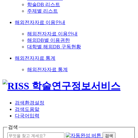
학술DB 리스트
주제별 리스트
해외전자자료 이용안내
해외전자자료 이용안내
해외DB별 이용권한
대학별 해외DB 구독현황
해외전자자료 통계
해외전자자료 통계
검색환경설정
검색도움말
다국어입력
검색
검색