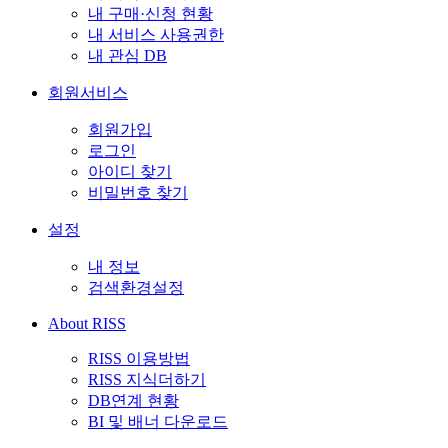
내 구매·신청 현황
내 서비스 사용권한
내 관심 DB
회원서비스
회원가입
로그인
아이디 찾기
비밀번호 찾기
설정
내 정보
검색환경설정
About RISS
RISS 이용방법
RISS 지식더하기
DB연계 현황
BI 및 배너 다운로드