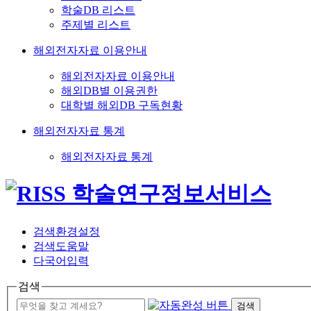
학술DB 리스트
주제별 리스트
해외전자자료 이용안내
해외전자자료 이용안내
해외DB별 이용권한
대학별 해외DB 구독현황
해외전자자료 통계
해외전자자료 통계
검색환경설정
검색도움말
다국어입력
검색
검색