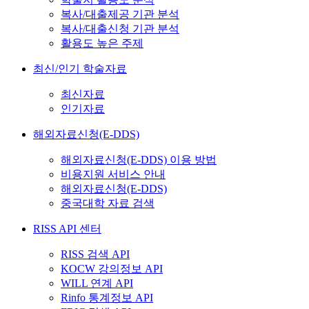
복사/대출제공 기관 분석
복사/대출신청 기관 분석
활용도 높은 주제
최신/인기 학술자료
최신자료
인기자료
해외자료신청(E-DDS)
해외자료신청(E-DDS) 이용 방법
비용지원 서비스 안내
해외자료신청(E-DDS)
중국대학 자료 검색
RISS API 센터
RISS 검색 API
KOCW 강의정보 API
WILL 연계 API
Rinfo 통계정보 API