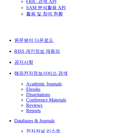
FRIC 검색 API
SAM 분석활용 API
활용 및 참여 현황
원문뷰어 다운로드
RISS 개인정보 재동의
공지사항
해외전자정보서비스 검색
Academic Journals
Ebooks
Dissertations
Conference Materials
Reviews
Reports
Databases & Journals
전자저널 리스트