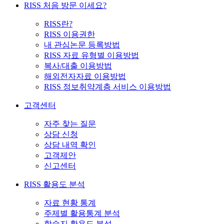
RISS 처음 방문 이세요?
RISS란?
RISS 이용권한
내 관심논문 등록방법
RISS 자료 유형별 이용방법
복사/대출 이용방법
해외전자자료 이용방법
RISS 정보취약계층 서비스 이용방법
고객센터
자주 찾는 질문
상담 신청
상담 내역 확인
고객제안
신고센터
RISS 활용도 분석
자료 현황 통계
주제별 활용통계 분석
학술지 활용도 분석