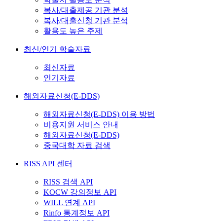
복사/대출제공 기관 분석
복사/대출신청 기관 분석
활용도 높은 주제
최신/인기 학술자료
최신자료
인기자료
해외자료신청(E-DDS)
해외자료신청(E-DDS) 이용 방법
비용지원 서비스 안내
해외자료신청(E-DDS)
중국대학 자료 검색
RISS API 센터
RISS 검색 API
KOCW 강의정보 API
WILL 연계 API
Rinfo 통계정보 API