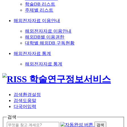
학술DB 리스트
주제별 리스트
해외전자자료 이용안내
해외전자자료 이용안내
해외DB별 이용권한
대학별 해외DB 구독현황
해외전자자료 통계
해외전자자료 통계
검색환경설정
검색도움말
다국어입력
검색
검색