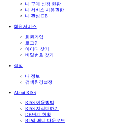
내 구매·신청 현황
내 서비스 사용권한
내 관심 DB
회원서비스
회원가입
로그인
아이디 찾기
비밀번호 찾기
설정
내 정보
검색환경설정
About RISS
RISS 이용방법
RISS 지식더하기
DB연계 현황
BI 및 배너 다운로드