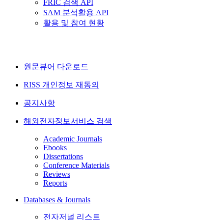
FRIC 검색 API
SAM 분석활용 API
활용 및 참여 현황
원문뷰어 다운로드
RISS 개인정보 재동의
공지사항
해외전자정보서비스 검색
Academic Journals
Ebooks
Dissertations
Conference Materials
Reviews
Reports
Databases & Journals
전자저널 리스트