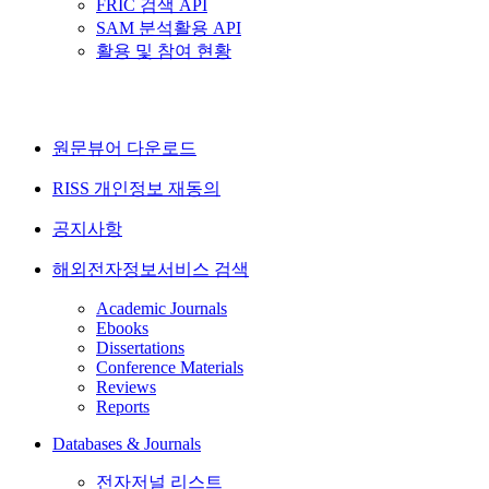
FRIC 검색 API
SAM 분석활용 API
활용 및 참여 현황
원문뷰어 다운로드
RISS 개인정보 재동의
공지사항
해외전자정보서비스 검색
Academic Journals
Ebooks
Dissertations
Conference Materials
Reviews
Reports
Databases & Journals
전자저널 리스트