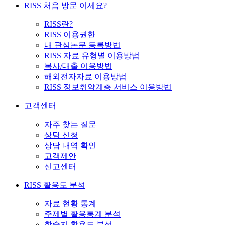
RISS 처음 방문 이세요?
RISS란?
RISS 이용권한
내 관심논문 등록방법
RISS 자료 유형별 이용방법
복사/대출 이용방법
해외전자자료 이용방법
RISS 정보취약계층 서비스 이용방법
고객센터
자주 찾는 질문
상담 신청
상담 내역 확인
고객제안
신고센터
RISS 활용도 분석
자료 현황 통계
주제별 활용통계 분석
학술지 활용도 분석