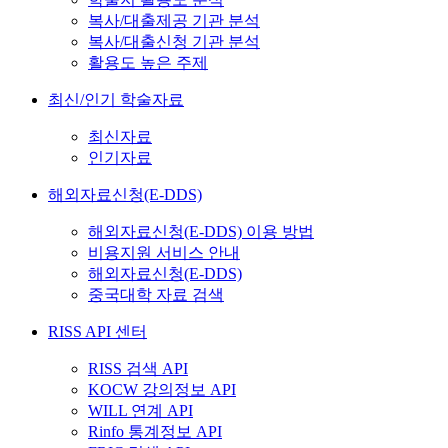
복사/대출제공 기관 분석
복사/대출신청 기관 분석
활용도 높은 주제
최신/인기 학술자료
최신자료
인기자료
해외자료신청(E-DDS)
해외자료신청(E-DDS) 이용 방법
비용지원 서비스 안내
해외자료신청(E-DDS)
중국대학 자료 검색
RISS API 센터
RISS 검색 API
KOCW 강의정보 API
WILL 연계 API
Rinfo 통계정보 API