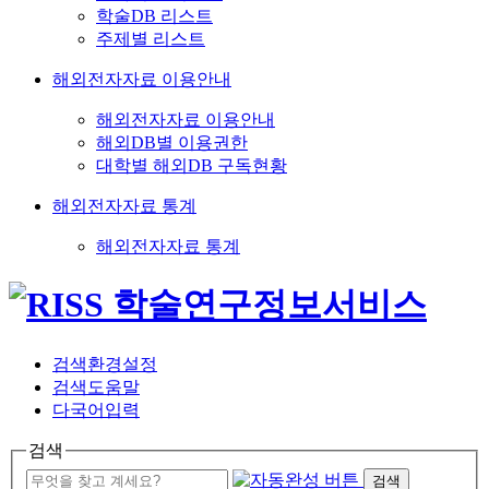
학술DB 리스트
주제별 리스트
해외전자자료 이용안내
해외전자자료 이용안내
해외DB별 이용권한
대학별 해외DB 구독현황
해외전자자료 통계
해외전자자료 통계
검색환경설정
검색도움말
다국어입력
검색
검색