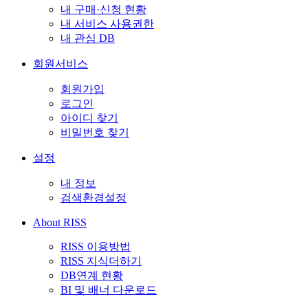
내 구매·신청 현황
내 서비스 사용권한
내 관심 DB
회원서비스
회원가입
로그인
아이디 찾기
비밀번호 찾기
설정
내 정보
검색환경설정
About RISS
RISS 이용방법
RISS 지식더하기
DB연계 현황
BI 및 배너 다운로드