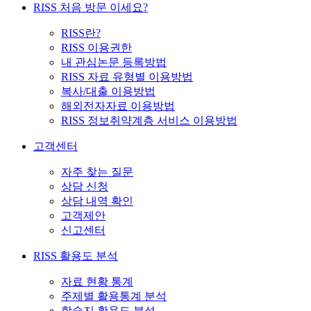
RISS 처음 방문 이세요?
RISS란?
RISS 이용권한
내 관심논문 등록방법
RISS 자료 유형별 이용방법
복사/대출 이용방법
해외전자자료 이용방법
RISS 정보취약계층 서비스 이용방법
고객센터
자주 찾는 질문
상담 신청
상담 내역 확인
고객제안
신고센터
RISS 활용도 분석
자료 현황 통계
주제별 활용통계 분석
학술지 활용도 분석