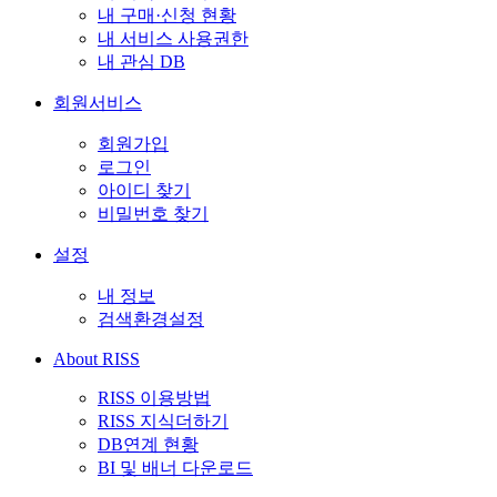
내 구매·신청 현황
내 서비스 사용권한
내 관심 DB
회원서비스
회원가입
로그인
아이디 찾기
비밀번호 찾기
설정
내 정보
검색환경설정
About RISS
RISS 이용방법
RISS 지식더하기
DB연계 현황
BI 및 배너 다운로드