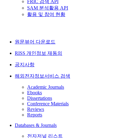
FRIC 검색 API
SAM 분석활용 API
활용 및 참여 현황
원문뷰어 다운로드
RISS 개인정보 재동의
공지사항
해외전자정보서비스 검색
Academic Journals
Ebooks
Dissertations
Conference Materials
Reviews
Reports
Databases & Journals
전자저널 리스트