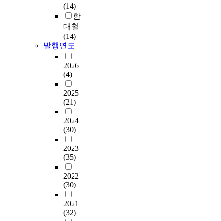
(14)
한
대철
(14)
발행연도
2026
(4)
2025
(21)
2024
(30)
2023
(35)
2022
(30)
2021
(32)