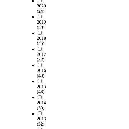
2020
(24)
2019
(30)
2018
(45)
2017
(32)
2016
(49)
2015
(46)
2014
(30)
2013
(32)