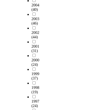
2004
(40)
2003
(46)
2002
(44)
2001
(31)
2000
(24)
1999
(37)
1998
(19)
1997
(24)