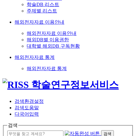
학술DB 리스트
주제별 리스트
해외전자자료 이용안내
해외전자자료 이용안내
해외DB별 이용권한
대학별 해외DB 구독현황
해외전자자료 통계
해외전자자료 통계
검색환경설정
검색도움말
다국어입력
검색
검색