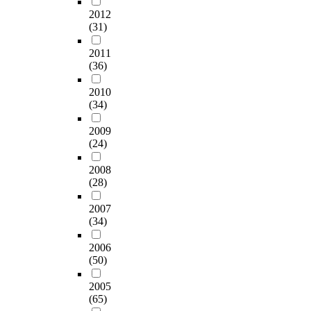
2012
(31)
2011
(36)
2010
(34)
2009
(24)
2008
(28)
2007
(34)
2006
(50)
2005
(65)