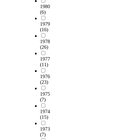
1980
(6)
1979
(16)
1978
(26)
1977
(11)
1976
(23)
1975
(7)
1974
(15)
1973
(7)