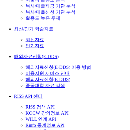
복사/대출제공 기관 분석
복사/대출신청 기관 분석
활용도 높은 주제
최신/인기 학술자료
최신자료
인기자료
해외자료신청(E-DDS)
해외자료신청(E-DDS) 이용 방법
비용지원 서비스 안내
해외자료신청(E-DDS)
중국대학 자료 검색
RISS API 센터
RISS 검색 API
KOCW 강의정보 API
WILL 연계 API
Rinfo 통계정보 API