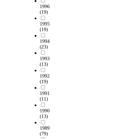
1996
(19)
1995
(19)
1994
(23)
1993
(13)
1992
(19)
1991
(11)
1990
(13)
1989
(79)