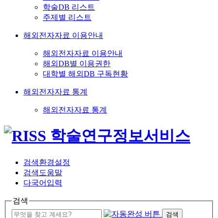
학술DB 리스트
주제별 리스트
해외전자자료 이용안내
해외전자자료 이용안내
해외DB별 이용권한
대학별 해외DB 구독현황
해외전자자료 통계
해외전자자료 통계
검색환경설정
검색도움말
다국어입력
검색
검색