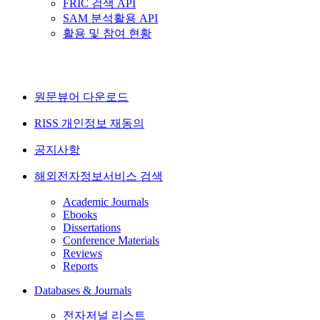
FRIC 검색 API
SAM 분석활용 API
활용 및 참여 현황
원문뷰어 다운로드
RISS 개인정보 재동의
공지사항
해외전자정보서비스 검색
Academic Journals
Ebooks
Dissertations
Conference Materials
Reviews
Reports
Databases & Journals
전자저널 리스트