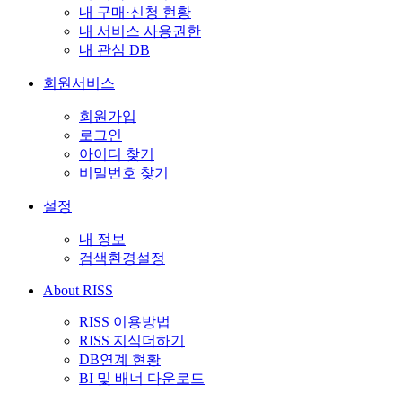
내 구매·신청 현황
내 서비스 사용권한
내 관심 DB
회원서비스
회원가입
로그인
아이디 찾기
비밀번호 찾기
설정
내 정보
검색환경설정
About RISS
RISS 이용방법
RISS 지식더하기
DB연계 현황
BI 및 배너 다운로드