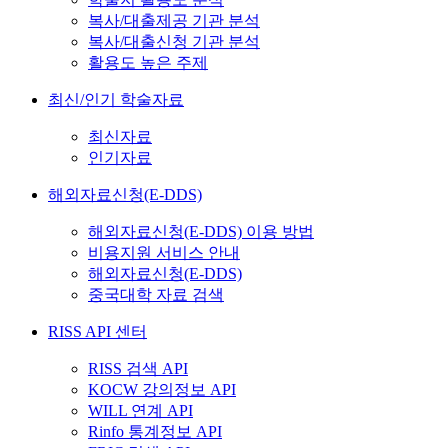
복사/대출제공 기관 분석
복사/대출신청 기관 분석
활용도 높은 주제
최신/인기 학술자료
최신자료
인기자료
해외자료신청(E-DDS)
해외자료신청(E-DDS) 이용 방법
비용지원 서비스 안내
해외자료신청(E-DDS)
중국대학 자료 검색
RISS API 센터
RISS 검색 API
KOCW 강의정보 API
WILL 연계 API
Rinfo 통계정보 API