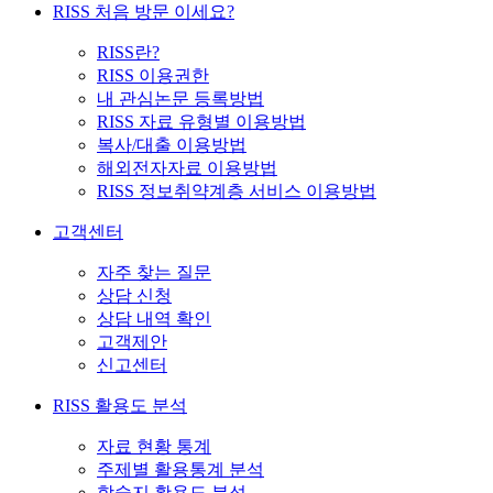
RISS 처음 방문 이세요?
RISS란?
RISS 이용권한
내 관심논문 등록방법
RISS 자료 유형별 이용방법
복사/대출 이용방법
해외전자자료 이용방법
RISS 정보취약계층 서비스 이용방법
고객센터
자주 찾는 질문
상담 신청
상담 내역 확인
고객제안
신고센터
RISS 활용도 분석
자료 현황 통계
주제별 활용통계 분석
학술지 활용도 분석