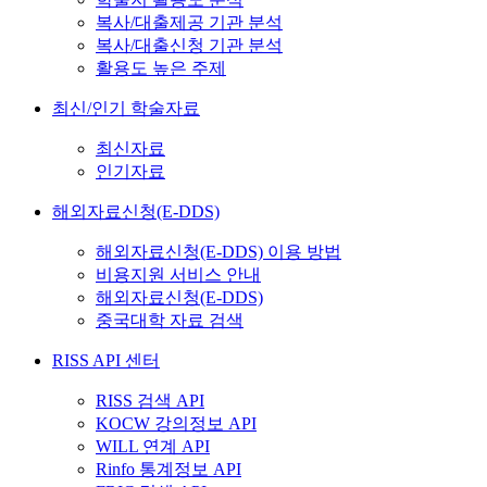
복사/대출제공 기관 분석
복사/대출신청 기관 분석
활용도 높은 주제
최신/인기 학술자료
최신자료
인기자료
해외자료신청(E-DDS)
해외자료신청(E-DDS) 이용 방법
비용지원 서비스 안내
해외자료신청(E-DDS)
중국대학 자료 검색
RISS API 센터
RISS 검색 API
KOCW 강의정보 API
WILL 연계 API
Rinfo 통계정보 API