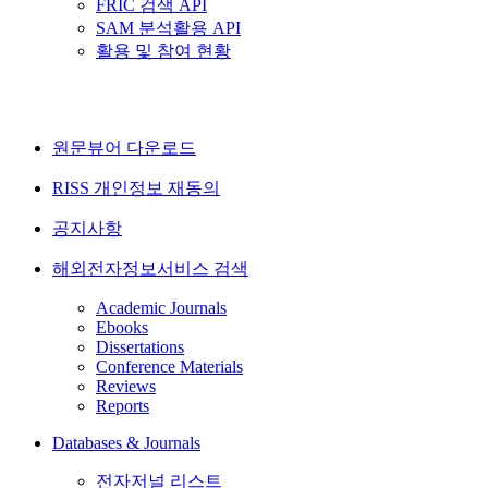
FRIC 검색 API
SAM 분석활용 API
활용 및 참여 현황
원문뷰어 다운로드
RISS 개인정보 재동의
공지사항
해외전자정보서비스 검색
Academic Journals
Ebooks
Dissertations
Conference Materials
Reviews
Reports
Databases & Journals
전자저널 리스트