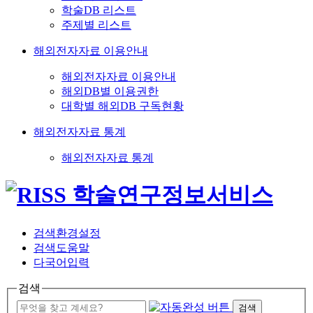
학술DB 리스트
주제별 리스트
해외전자자료 이용안내
해외전자자료 이용안내
해외DB별 이용권한
대학별 해외DB 구독현황
해외전자자료 통계
해외전자자료 통계
검색환경설정
검색도움말
다국어입력
검색
검색