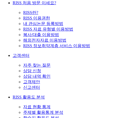
RISS 처음 방문 이세요?
RISS란?
RISS 이용권한
내 관심논문 등록방법
RISS 자료 유형별 이용방법
복사/대출 이용방법
해외전자자료 이용방법
RISS 정보취약계층 서비스 이용방법
고객센터
자주 찾는 질문
상담 신청
상담 내역 확인
고객제안
신고센터
RISS 활용도 분석
자료 현황 통계
주제별 활용통계 분석
학술지 활용도 분석