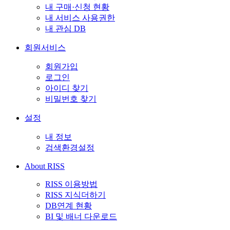
내 구매·신청 현황
내 서비스 사용권한
내 관심 DB
회원서비스
회원가입
로그인
아이디 찾기
비밀번호 찾기
설정
내 정보
검색환경설정
About RISS
RISS 이용방법
RISS 지식더하기
DB연계 현황
BI 및 배너 다운로드