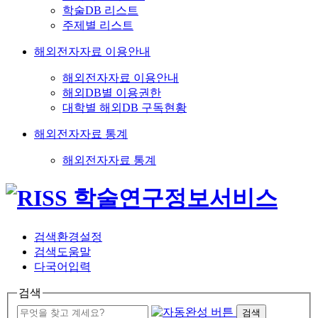
학술DB 리스트
주제별 리스트
해외전자자료 이용안내
해외전자자료 이용안내
해외DB별 이용권한
대학별 해외DB 구독현황
해외전자자료 통계
해외전자자료 통계
검색환경설정
검색도움말
다국어입력
검색
검색