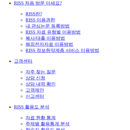
RISS 처음 방문 이세요?
RISS란?
RISS 이용권한
내 관심논문 등록방법
RISS 자료 유형별 이용방법
복사/대출 이용방법
해외전자자료 이용방법
RISS 정보취약계층 서비스 이용방법
고객센터
자주 찾는 질문
상담 신청
상담 내역 확인
고객제안
신고센터
RISS 활용도 분석
자료 현황 통계
주제별 활용통계 분석
학술지 활용도 분석