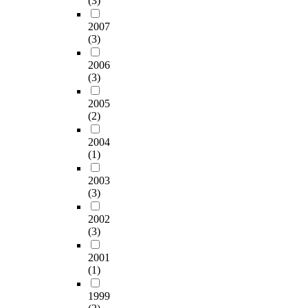
(3)
2007
(3)
2006
(3)
2005
(2)
2004
(1)
2003
(3)
2002
(3)
2001
(1)
1999