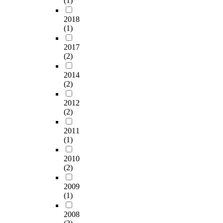
(1)
2018
(1)
2017
(2)
2014
(2)
2012
(2)
2011
(1)
2010
(2)
2009
(1)
2008