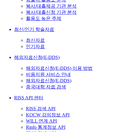
복사/대출제공 기관 분석
복사/대출신청 기관 분석
활용도 높은 주제
최신/인기 학술자료
최신자료
인기자료
해외자료신청(E-DDS)
해외자료신청(E-DDS) 이용 방법
비용지원 서비스 안내
해외자료신청(E-DDS)
중국대학 자료 검색
RISS API 센터
RISS 검색 API
KOCW 강의정보 API
WILL 연계 API
Rinfo 통계정보 API