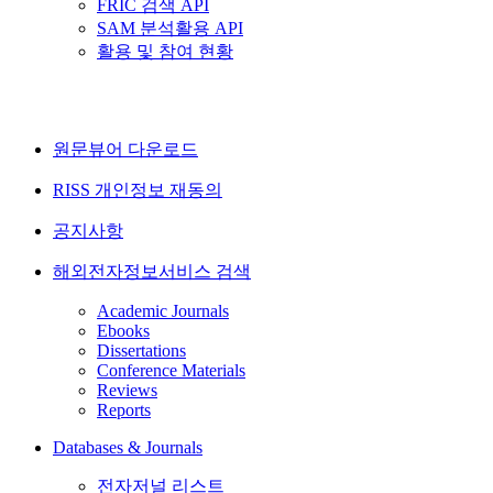
FRIC 검색 API
SAM 분석활용 API
활용 및 참여 현황
원문뷰어 다운로드
RISS 개인정보 재동의
공지사항
해외전자정보서비스 검색
Academic Journals
Ebooks
Dissertations
Conference Materials
Reviews
Reports
Databases & Journals
전자저널 리스트