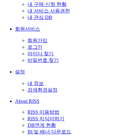
내 구매·신청 현황
내 서비스 사용권한
내 관심 DB
회원서비스
회원가입
로그인
아이디 찾기
비밀번호 찾기
설정
내 정보
검색환경설정
About RISS
RISS 이용방법
RISS 지식더하기
DB연계 현황
BI 및 배너 다운로드