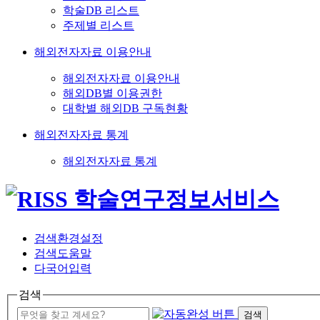
학술DB 리스트
주제별 리스트
해외전자자료 이용안내
해외전자자료 이용안내
해외DB별 이용권한
대학별 해외DB 구독현황
해외전자자료 통계
해외전자자료 통계
검색환경설정
검색도움말
다국어입력
검색
검색