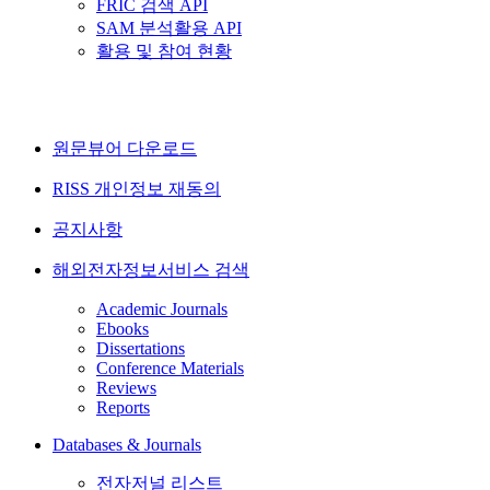
FRIC 검색 API
SAM 분석활용 API
활용 및 참여 현황
원문뷰어 다운로드
RISS 개인정보 재동의
공지사항
해외전자정보서비스 검색
Academic Journals
Ebooks
Dissertations
Conference Materials
Reviews
Reports
Databases & Journals
전자저널 리스트