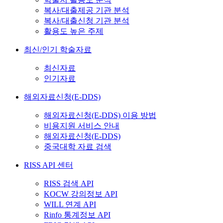
복사/대출제공 기관 분석
복사/대출신청 기관 분석
활용도 높은 주제
최신/인기 학술자료
최신자료
인기자료
해외자료신청(E-DDS)
해외자료신청(E-DDS) 이용 방법
비용지원 서비스 안내
해외자료신청(E-DDS)
중국대학 자료 검색
RISS API 센터
RISS 검색 API
KOCW 강의정보 API
WILL 연계 API
Rinfo 통계정보 API