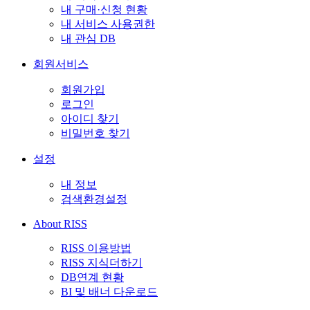
내 구매·신청 현황
내 서비스 사용권한
내 관심 DB
회원서비스
회원가입
로그인
아이디 찾기
비밀번호 찾기
설정
내 정보
검색환경설정
About RISS
RISS 이용방법
RISS 지식더하기
DB연계 현황
BI 및 배너 다운로드