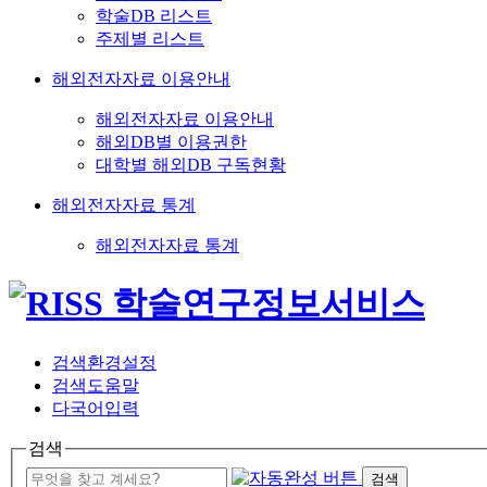
학술DB 리스트
주제별 리스트
해외전자자료 이용안내
해외전자자료 이용안내
해외DB별 이용권한
대학별 해외DB 구독현황
해외전자자료 통계
해외전자자료 통계
검색환경설정
검색도움말
다국어입력
검색
검색