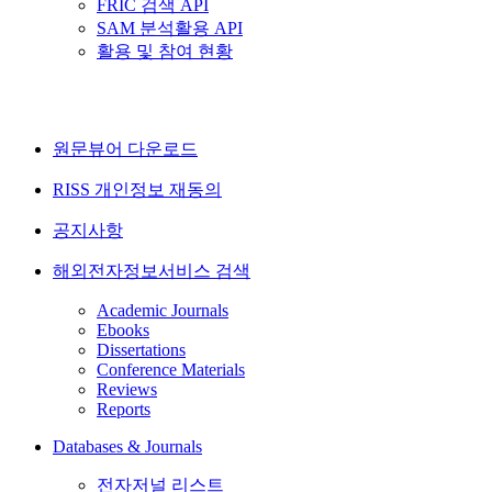
FRIC 검색 API
SAM 분석활용 API
활용 및 참여 현황
원문뷰어 다운로드
RISS 개인정보 재동의
공지사항
해외전자정보서비스 검색
Academic Journals
Ebooks
Dissertations
Conference Materials
Reviews
Reports
Databases & Journals
전자저널 리스트