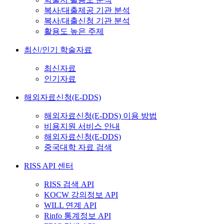
복사/대출제공 기관 분석
복사/대출신청 기관 분석
활용도 높은 주제
최신/인기 학술자료
최신자료
인기자료
해외자료신청(E-DDS)
해외자료신청(E-DDS) 이용 방법
비용지원 서비스 안내
해외자료신청(E-DDS)
중국대학 자료 검색
RISS API 센터
RISS 검색 API
KOCW 강의정보 API
WILL 연계 API
Rinfo 통계정보 API