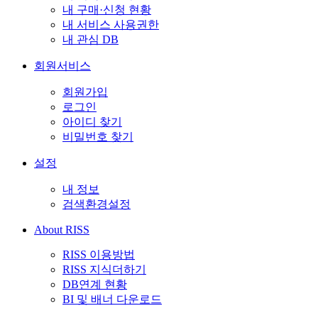
내 구매·신청 현황
내 서비스 사용권한
내 관심 DB
회원서비스
회원가입
로그인
아이디 찾기
비밀번호 찾기
설정
내 정보
검색환경설정
About RISS
RISS 이용방법
RISS 지식더하기
DB연계 현황
BI 및 배너 다운로드