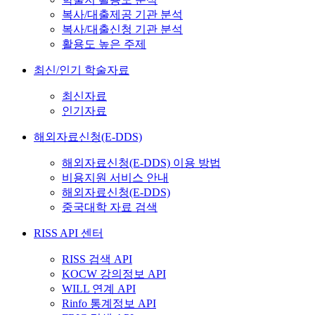
복사/대출제공 기관 분석
복사/대출신청 기관 분석
활용도 높은 주제
최신/인기 학술자료
최신자료
인기자료
해외자료신청(E-DDS)
해외자료신청(E-DDS) 이용 방법
비용지원 서비스 안내
해외자료신청(E-DDS)
중국대학 자료 검색
RISS API 센터
RISS 검색 API
KOCW 강의정보 API
WILL 연계 API
Rinfo 통계정보 API