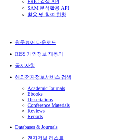
FRIC 검색 API
SAM 분석활용 API
활용 및 참여 현황
원문뷰어 다운로드
RISS 개인정보 재동의
공지사항
해외전자정보서비스 검색
Academic Journals
Ebooks
Dissertations
Conference Materials
Reviews
Reports
Databases & Journals
전자저널 리스트