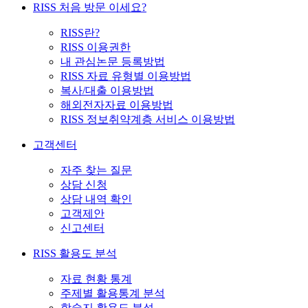
RISS 처음 방문 이세요?
RISS란?
RISS 이용권한
내 관심논문 등록방법
RISS 자료 유형별 이용방법
복사/대출 이용방법
해외전자자료 이용방법
RISS 정보취약계층 서비스 이용방법
고객센터
자주 찾는 질문
상담 신청
상담 내역 확인
고객제안
신고센터
RISS 활용도 분석
자료 현황 통계
주제별 활용통계 분석
학술지 활용도 분석