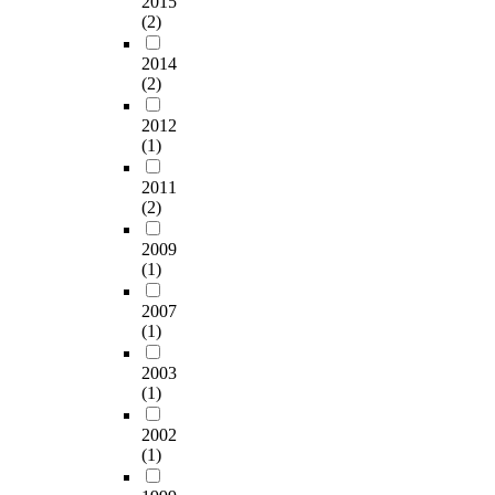
2015
(2)
2014
(2)
2012
(1)
2011
(2)
2009
(1)
2007
(1)
2003
(1)
2002
(1)