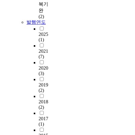
복기
완
(2)
발행연도
2025
(1)
2021
(7)
2020
(3)
2019
(2)
2018
(2)
2017
(1)