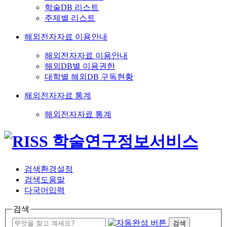
학술DB 리스트
주제별 리스트
해외전자자료 이용안내
해외전자자료 이용안내
해외DB별 이용권한
대학별 해외DB 구독현황
해외전자자료 통계
해외전자자료 통계
검색환경설정
검색도움말
다국어입력
검색
검색