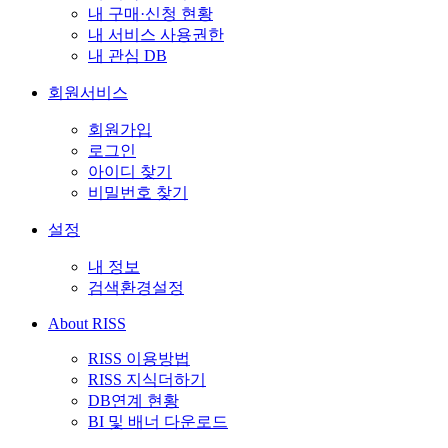
내 구매·신청 현황
내 서비스 사용권한
내 관심 DB
회원서비스
회원가입
로그인
아이디 찾기
비밀번호 찾기
설정
내 정보
검색환경설정
About RISS
RISS 이용방법
RISS 지식더하기
DB연계 현황
BI 및 배너 다운로드